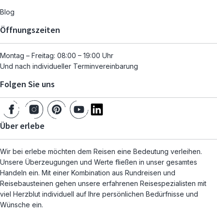
Blog
Öffnungszeiten
Montag – Freitag: 08:00 – 19:00 Uhr
Und nach individueller Terminvereinbarung
Folgen Sie uns
Über erlebe
Wir bei erlebe möchten dem Reisen eine Bedeutung verleihen.
Unsere Überzeugungen und Werte fließen in unser gesamtes
Handeln ein. Mit einer Kombination aus Rundreisen und
Reisebausteinen gehen unsere erfahrenen Reisespezialisten mit
viel Herzblut individuell auf Ihre persönlichen Bedürfnisse und
Wünsche ein.