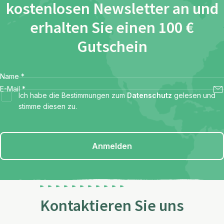
kostenlosen Newsletter an und
erhalten Sie einen 100 €
Gutschein
Name
*
E-Mail
*
Ich habe die Bestimmungen zum
Datenschutz
gelesen und
stimme diesen zu.
Anmelden
Kontaktieren Sie uns