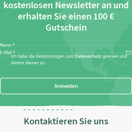
kostenlosen Newsletter an und
erhalten Sie einen 100 €
Gutschein
Name
*
E-Mail
*
Ich habe die Bestimmungen zum
Datenschutz
gelesen und
stimme diesen zu.
Anmelden
Kontaktieren Sie uns