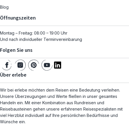
Blog
Öffnungszeiten
Montag – Freitag: 08:00 – 19:00 Uhr
Und nach individueller Terminvereinbarung
Folgen Sie uns
Über erlebe
Wir bei erlebe möchten dem Reisen eine Bedeutung verleihen.
Unsere Überzeugungen und Werte fließen in unser gesamtes
Handeln ein. Mit einer Kombination aus Rundreisen und
Reisebausteinen gehen unsere erfahrenen Reisespezialisten mit
viel Herzblut individuell auf Ihre persönlichen Bedürfnisse und
Wünsche ein.