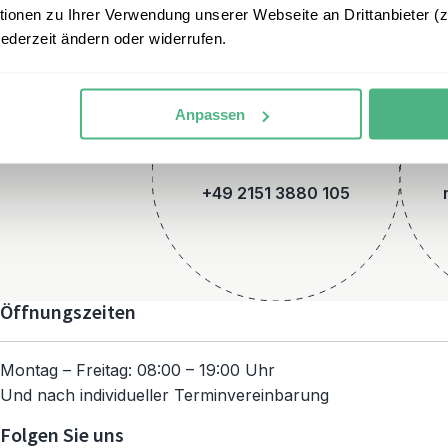
onen zu Ihrer Verwendung unserer Webseite an Drittanbieter (z.
jederzeit ändern oder widerrufen.
Anpassen
Telefon
+49 2151 3880 105
Öffnungszeiten
Montag – Freitag: 08:00 – 19:00 Uhr
Und nach individueller Terminvereinbarung
Folgen Sie uns