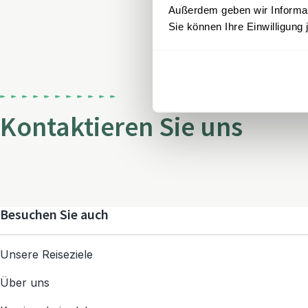
Außerdem geben wir Informati
Sie können Ihre Einwilligung 
Kontaktieren Sie uns
Besuchen Sie auch
Unsere Reiseziele
Über uns