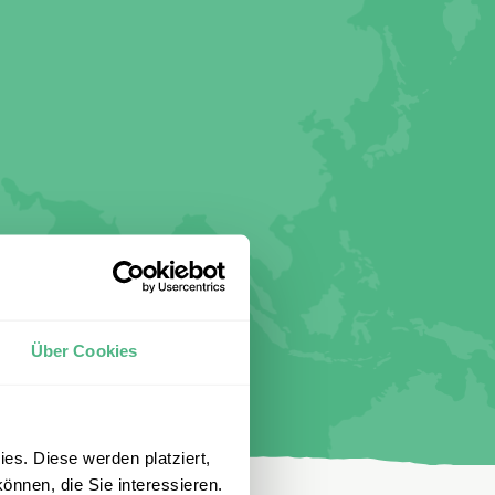
Über Cookies
es. Diese werden platziert,
önnen, die Sie interessieren.