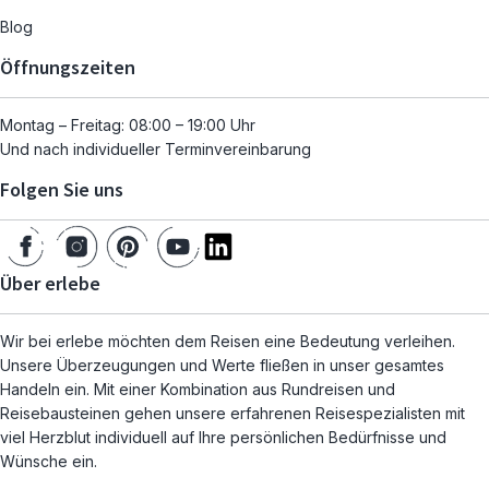
Blog
Öffnungszeiten
Montag – Freitag: 08:00 – 19:00 Uhr
Und nach individueller Terminvereinbarung
Folgen Sie uns
Über erlebe
Wir bei erlebe möchten dem Reisen eine Bedeutung verleihen.
Unsere Überzeugungen und Werte fließen in unser gesamtes
Handeln ein. Mit einer Kombination aus Rundreisen und
Reisebausteinen gehen unsere erfahrenen Reisespezialisten mit
viel Herzblut individuell auf Ihre persönlichen Bedürfnisse und
Wünsche ein.