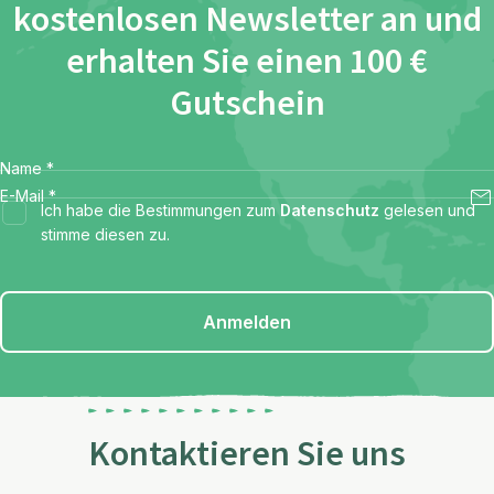
kostenlosen Newsletter an und
erhalten Sie einen 100 €
Gutschein
Name
*
E-Mail
*
Ich habe die Bestimmungen zum
Datenschutz
gelesen und
stimme diesen zu.
Anmelden
Kontaktieren Sie uns