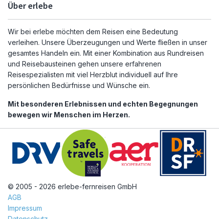
Über erlebe
Wir bei erlebe möchten dem Reisen eine Bedeutung
verleihen. Unsere Überzeugungen und Werte fließen in unser
gesamtes Handeln ein. Mit einer Kombination aus Rundreisen
und Reisebausteinen gehen unsere erfahrenen
Reisespezialisten mit viel Herzblut individuell auf Ihre
persönlichen Bedürfnisse und Wünsche ein.
Mit besonderen Erlebnissen und echten Begegnungen
bewegen wir Menschen im Herzen.
© 2005 - 2026 erlebe-fernreisen GmbH
AGB
Impressum
Datenschutz