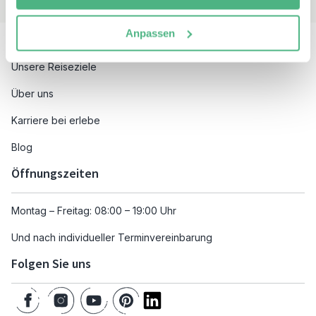
Besuchen Sie auch
Anpassen
Unsere Reiseziele
Über uns
Karriere bei erlebe
Blog
Öffnungszeiten
Montag – Freitag: 08:00 – 19:00 Uhr
Und nach individueller Terminvereinbarung
Folgen Sie uns