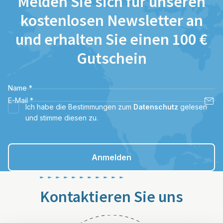
Melden Sie sich für unseren
kostenlosen Newsletter an
und erhalten Sie einen 100 €
Gutschein
Name
*
E-Mail
*
Ich habe die Bestimmungen zum
Datenschutz
gelesen
und stimme diesen zu.
Anmelden
Kontaktieren Sie uns