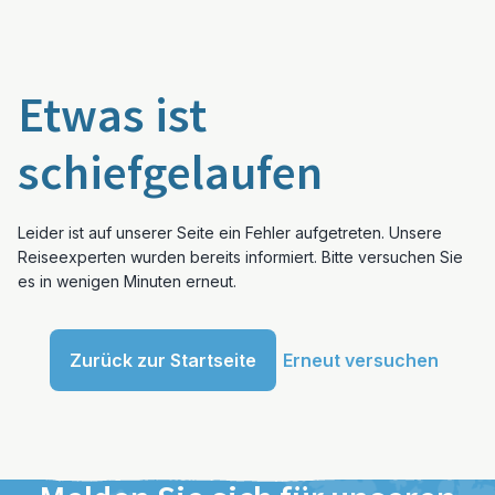
Etwas ist
schiefgelaufen
Leider ist auf unserer Seite ein Fehler aufgetreten. Unsere
Reiseexperten wurden bereits informiert. Bitte versuchen Sie
es in wenigen Minuten erneut.
Zurück zur Startseite
Erneut versuchen