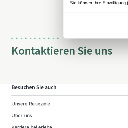
Sie können Ihre Einwilligung 
Kontaktieren Sie uns
Besuchen Sie auch
Unsere Reiseziele
Über uns
Karriere bei erlebe