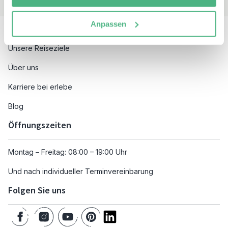
Besuchen Sie auch
Anpassen
Unsere Reiseziele
Über uns
Karriere bei erlebe
Blog
Öffnungszeiten
Montag – Freitag: 08:00 – 19:00 Uhr
Und nach individueller Terminvereinbarung
Folgen Sie uns