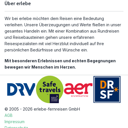
Über erlebe
Wir bei erlebe möchten dem Reisen eine Bedeutung
verleihen. Unsere Überzeugungen und Werte fließen in unser
gesamtes Handeln ein. Mit einer Kombination aus Rundreisen
und Reisebausteinen gehen unsere erfahrenen
Reisespezialisten mit viel Herzblut individuell auf Ihre
persönlichen Bedürfnisse und Wünsche ein.
Mit besonderen Erlebnissen und echten Begegnungen
bewegen wir Menschen im Herzen.
© 2005 - 2026 erlebe-fernreisen GmbH
AGB
Impressum
Datenschutz