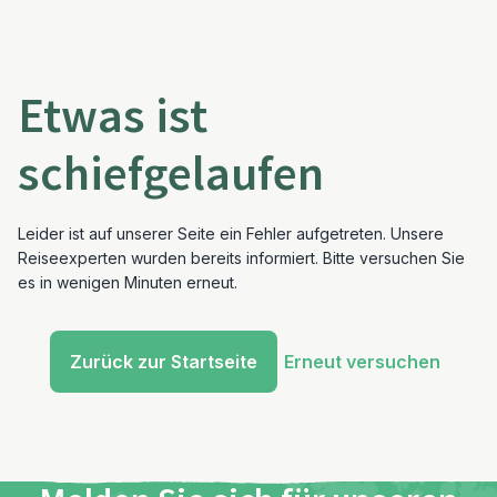
Etwas ist
schiefgelaufen
Leider ist auf unserer Seite ein Fehler aufgetreten. Unsere
Reiseexperten wurden bereits informiert. Bitte versuchen Sie
es in wenigen Minuten erneut.
Zurück zur Startseite
Erneut versuchen