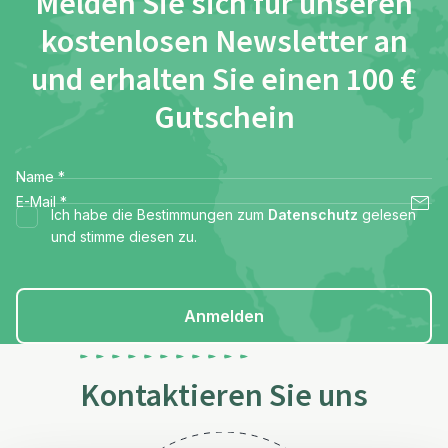
Melden Sie sich für unseren
kostenlosen Newsletter an
und erhalten Sie einen 100 €
Gutschein
Name
*
E-Mail
*
Ich habe die Bestimmungen zum
Datenschutz
gelesen
und stimme diesen zu.
Anmelden
Kontaktieren Sie uns