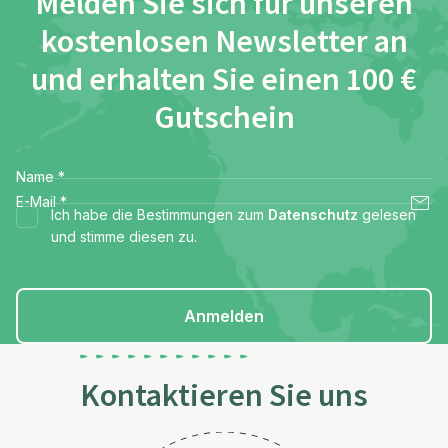
Melden Sie sich für unseren
kostenlosen Newsletter an
und erhalten Sie einen 100 €
Gutschein
Name
*
E-Mail
*
Ich habe die Bestimmungen zum
Datenschutz
gelesen
und stimme diesen zu.
Anmelden
Kontaktieren Sie uns