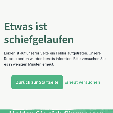
Etwas ist
schiefgelaufen
Leider ist auf unserer Seite ein Fehler aufgetreten. Unsere
Reiseexperten wurden bereits informiert. Bitte versuchen Sie
es in wenigen Minuten erneut.
Zurück zur Startseite
Erneut versuchen