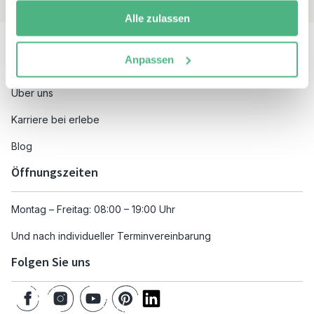
Alle zulassen
Besuchen Sie auch
Anpassen
Unsere Reiseziele
Über uns
Karriere bei erlebe
Blog
Öffnungszeiten
Montag – Freitag: 08:00 – 19:00 Uhr
Und nach individueller Terminvereinbarung
Folgen Sie uns