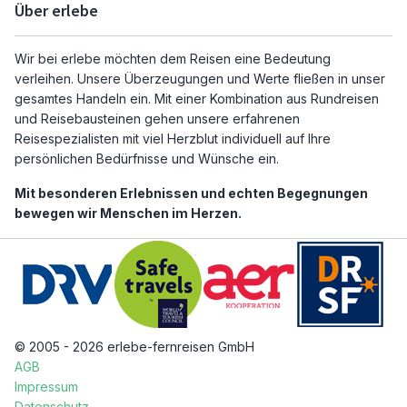
Über erlebe
Wir bei erlebe möchten dem Reisen eine Bedeutung
verleihen. Unsere Überzeugungen und Werte fließen in unser
gesamtes Handeln ein. Mit einer Kombination aus Rundreisen
und Reisebausteinen gehen unsere erfahrenen
Reisespezialisten mit viel Herzblut individuell auf Ihre
persönlichen Bedürfnisse und Wünsche ein.
Mit besonderen Erlebnissen und echten Begegnungen
bewegen wir Menschen im Herzen.
© 2005 - 2026 erlebe-fernreisen GmbH
AGB
Impressum
Datenschutz