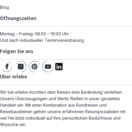
Blog
Öffnungszeiten
Montag – Freitag: 08:00 – 19:00 Uhr
Und nach individueller Terminvereinbarung
Folgen Sie uns
Über erlebe
Wir bei erlebe möchten dem Reisen eine Bedeutung verleihen.
Unsere Überzeugungen und Werte fließen in unser gesamtes
Handeln ein. Mit einer Kombination aus Rundreisen und
Reisebausteinen gehen unsere erfahrenen Reisespezialisten mit
viel Herzblut individuell auf Ihre persönlichen Bedürfnisse und
Wünsche ein.