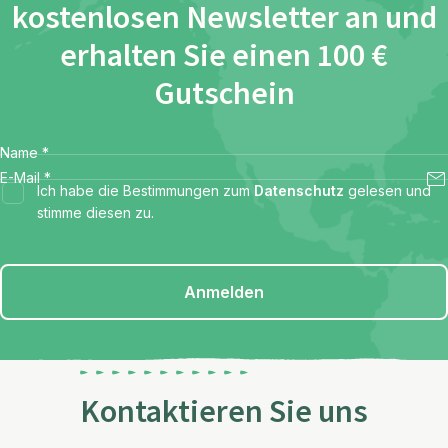
kostenlosen Newsletter an und
erhalten Sie einen 100 €
Gutschein
Name
*
E-Mail
*
Ich habe die Bestimmungen zum
Datenschutz
gelesen und
stimme diesen zu.
Anmelden
Kontaktieren Sie uns