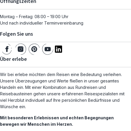
Öffnungszeiten
Montag – Freitag: 08:00 – 19:00 Uhr
Und nach individueller Terminvereinbarung
Folgen Sie uns
Über erlebe
Wir bei erlebe möchten dem Reisen eine Bedeutung verleihen.
Unsere Überzeugungen und Werte fließen in unser gesamtes
Handeln ein. Mit einer Kombination aus Rundreisen und
Reisebausteinen gehen unsere erfahrenen Reisespezialisten mit
viel Herzblut individuell auf Ihre persönlichen Bedürfnisse und
Wünsche ein.
Mit besonderen Erlebnissen und echten Begegnungen
bewegen wir Menschen im Herzen.