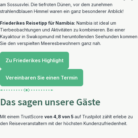
am Sossusvlei. Die tiefroten Dünen, vor dem zunehmen
strahlendblauen Himmel waren ein ganz besonderer Anblick!
Friederikes Reisetipp für Namibia:
Namibia ist ideal um
Tierbeobachtungen und Aktivitäten zu kombinieren. Bei einer
Kayaktour in Swakopmund mit herumtollenden Seehunden kommen
Sie den verspielten Meeresbewohnern ganz nah.
Zu Friederikes Highlight
Vereinbaren Sie einen Termin
Das sagen unsere Gäste
Mit einem TrustScore
von 4,8 von 5
auf Trustpilot zählt erlebe zu
den Reiseveranstaltern mit der höchsten Kundenzufriedenheit.