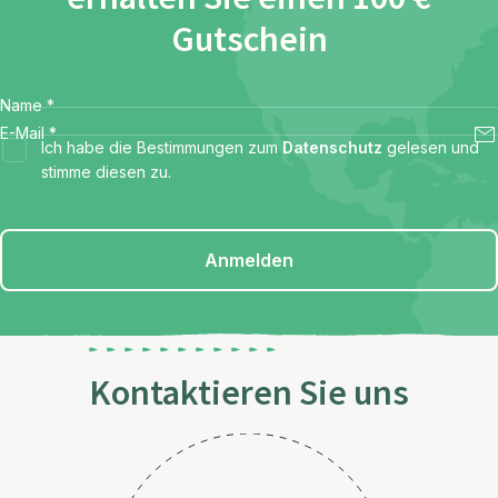
Gutschein
Name
*
E-Mail
*
Ich habe die Bestimmungen zum
Datenschutz
gelesen und
stimme diesen zu.
Anmelden
Kontaktieren Sie uns