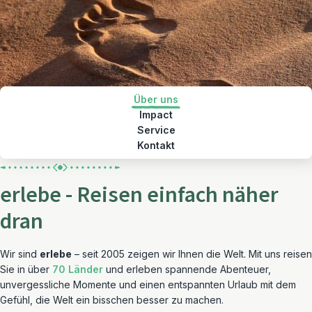
Über uns
Impact
Service
Kontakt
erlebe - Reisen einfach näher
dran
Wir sind
erlebe
– seit 2005 zeigen wir Ihnen die Welt. Mit uns reisen
Sie in über
70 Länder
und erleben spannende Abenteuer,
unvergessliche Momente und einen entspannten Urlaub mit dem
Gefühl, die Welt ein bisschen besser zu machen.