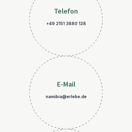
Telefon
+49 2151 3880 128
E-Mail
namibia@erlebe.de