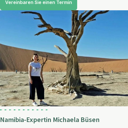
Vereinbaren Sie einen Termin
Namibia-Expertin Michaela Büsen