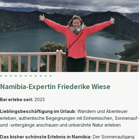
Namibia-Expertin Friederike Wiese
Bei erlebe seit:
2023
Lieblingsbeschäftigung im Urlaub:
Wandern und Abenteuer
erleben, authentische Begegnungen mit Einheimischen, Sonnenauf-
und -untergänge anschauen und unberührte Natur erleben
Das bisher schönste Erlebnis in Namibia:
Der Sonnenaufgang