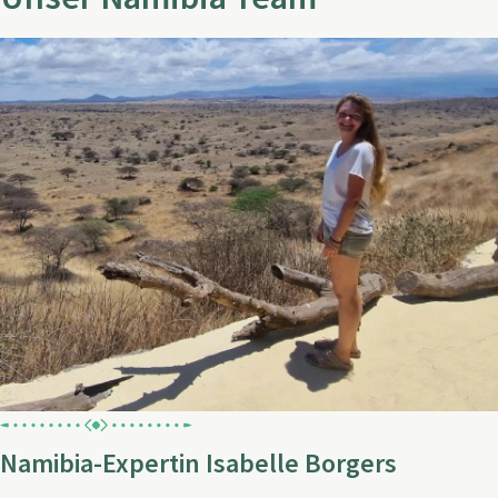
Namibia-Expertin Isabelle Borgers