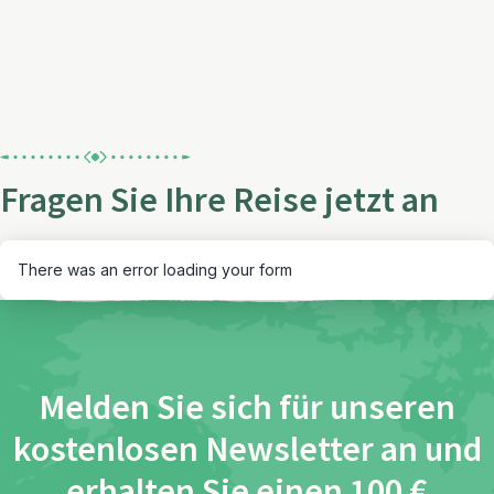
Fragen Sie Ihre Reise jetzt an
There was an error loading your form
Melden Sie sich für unseren
kostenlosen Newsletter an und
erhalten Sie einen 100 €