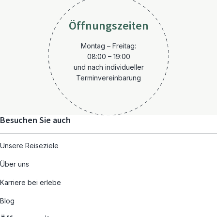
Öffnungszeiten
Montag – Freitag:
08:00 – 19:00
und nach individueller
Terminvereinbarung
Besuchen Sie auch
Unsere Reiseziele
Über uns
Karriere bei erlebe
Blog