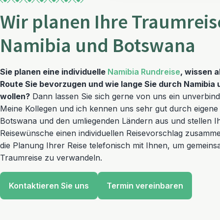
Wir planen Ihre Traumreis
Namibia und Botswana
Sie planen eine individuelle
Namibia Rundreise
, wissen 
Route Sie bevorzugen und wie lange Sie durch Namibia
wollen?
Dann lassen Sie sich gerne von uns ein unverbindl
Meine Kollegen und ich kennen uns sehr gut durch eigen
Botswana und den umliegenden Ländern aus und stellen Ih
Reisewünsche einen individuellen Reisevorschlag zusamm
die Planung Ihrer Reise telefonisch mit Ihnen, um gemein
Traumreise zu verwandeln.
Kontaktieren Sie uns
Termin vereinbaren