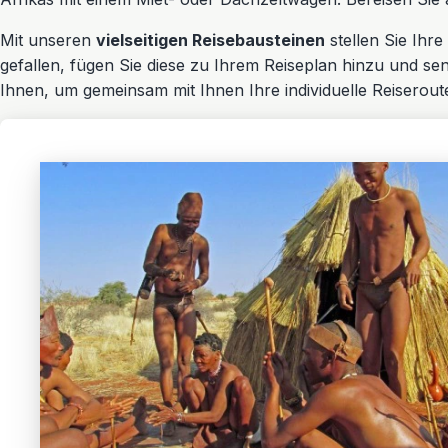
Mit unseren
vielseitigen Reisebausteinen
stellen Sie Ihr
gefallen, fügen Sie diese zu Ihrem Reiseplan hinzu und se
Ihnen, um gemeinsam mit Ihnen Ihre individuelle Reiseroute