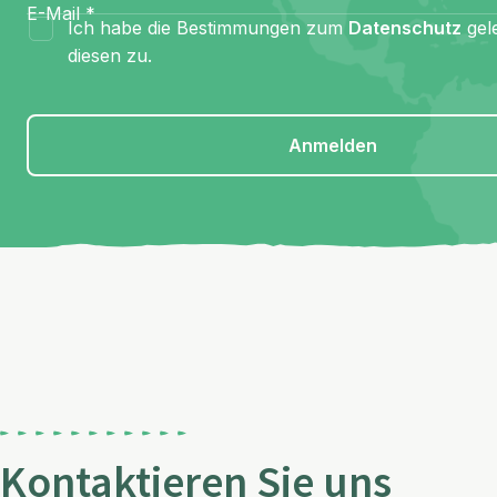
E-Mail
*
Ich habe die Bestimmungen zum
Datenschutz
gel
diesen zu.
Anmelden
Kontaktieren Sie uns