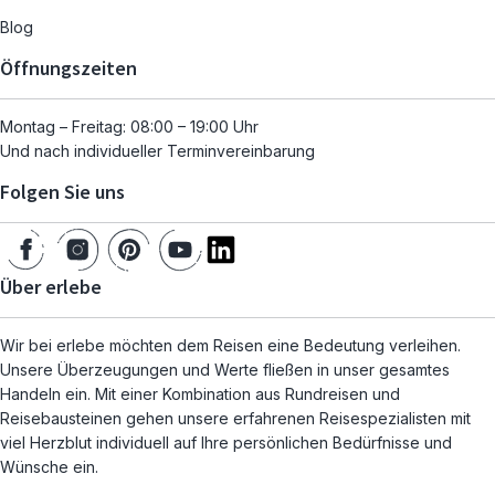
Blog
Öffnungszeiten
Montag – Freitag: 08:00 – 19:00 Uhr
Und nach individueller Terminvereinbarung
Folgen Sie uns
Über erlebe
Wir bei erlebe möchten dem Reisen eine Bedeutung verleihen.
Unsere Überzeugungen und Werte fließen in unser gesamtes
Handeln ein. Mit einer Kombination aus Rundreisen und
Reisebausteinen gehen unsere erfahrenen Reisespezialisten mit
viel Herzblut individuell auf Ihre persönlichen Bedürfnisse und
Wünsche ein.