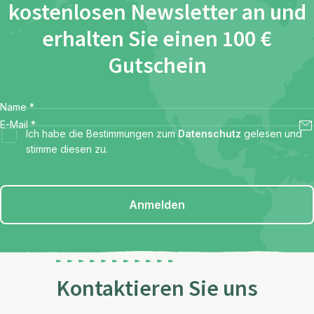
kostenlosen Newsletter an und
erhalten Sie einen 100 €
Gutschein
Name
*
E-Mail
*
Ich habe die Bestimmungen zum
Datenschutz
gelesen und
stimme diesen zu.
Anmelden
Kontaktieren Sie uns