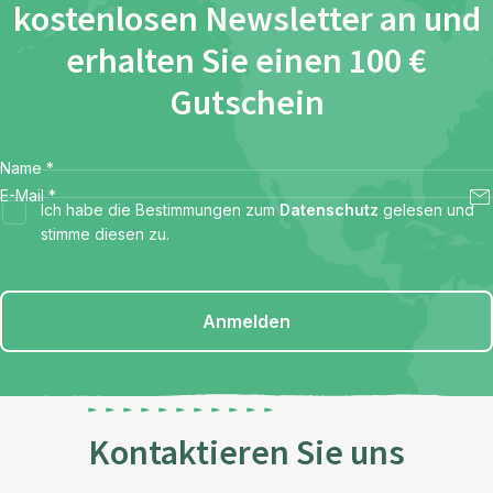
kostenlosen Newsletter an und
erhalten Sie einen 100 €
Gutschein
Name
*
E-Mail
*
Ich habe die Bestimmungen zum
Datenschutz
gelesen und
stimme diesen zu.
Anmelden
Kontaktieren Sie uns