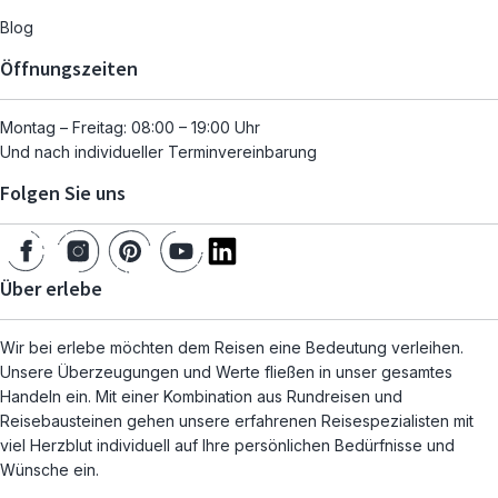
Blog
Öffnungszeiten
Montag – Freitag: 08:00 – 19:00 Uhr
Und nach individueller Terminvereinbarung
Folgen Sie uns
Über erlebe
Wir bei erlebe möchten dem Reisen eine Bedeutung verleihen.
Unsere Überzeugungen und Werte fließen in unser gesamtes
Handeln ein. Mit einer Kombination aus Rundreisen und
Reisebausteinen gehen unsere erfahrenen Reisespezialisten mit
viel Herzblut individuell auf Ihre persönlichen Bedürfnisse und
Wünsche ein.