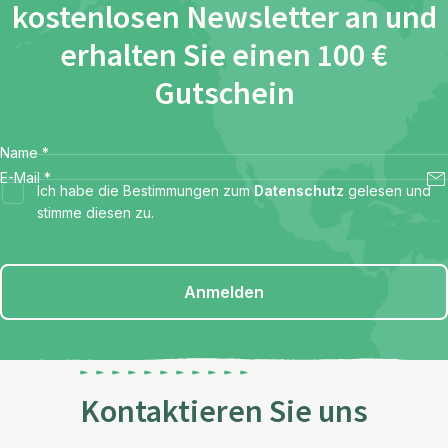
kostenlosen Newsletter an und
erhalten Sie einen 100 €
Gutschein
Name
*
E-Mail
*
Ich habe die Bestimmungen zum
Datenschutz
gelesen und
stimme diesen zu.
Anmelden
Kontaktieren Sie uns