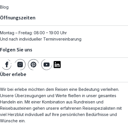
Blog
Öffnungszeiten
Montag – Freitag: 08:00 – 19:00 Uhr
Und nach individueller Terminvereinbarung
Folgen Sie uns
Über erlebe
Wir bei erlebe möchten dem Reisen eine Bedeutung verleihen.
Unsere Überzeugungen und Werte fließen in unser gesamtes
Handeln ein. Mit einer Kombination aus Rundreisen und
Reisebausteinen gehen unsere erfahrenen Reisespezialisten mit
viel Herzblut individuell auf Ihre persönlichen Bedürfnisse und
Wünsche ein.