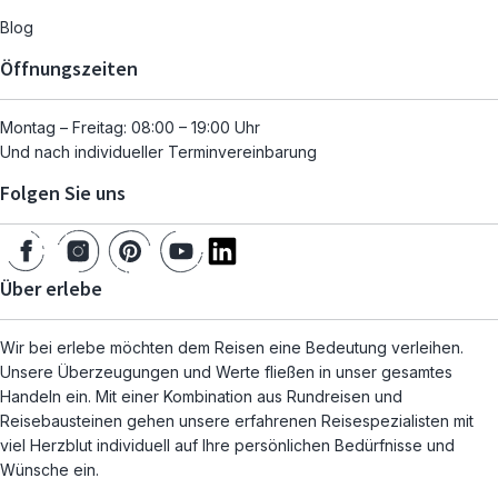
Blog
Öffnungszeiten
Montag – Freitag: 08:00 – 19:00 Uhr
Und nach individueller Terminvereinbarung
Folgen Sie uns
Über erlebe
Wir bei erlebe möchten dem Reisen eine Bedeutung verleihen.
Unsere Überzeugungen und Werte fließen in unser gesamtes
Handeln ein. Mit einer Kombination aus Rundreisen und
Reisebausteinen gehen unsere erfahrenen Reisespezialisten mit
viel Herzblut individuell auf Ihre persönlichen Bedürfnisse und
Wünsche ein.