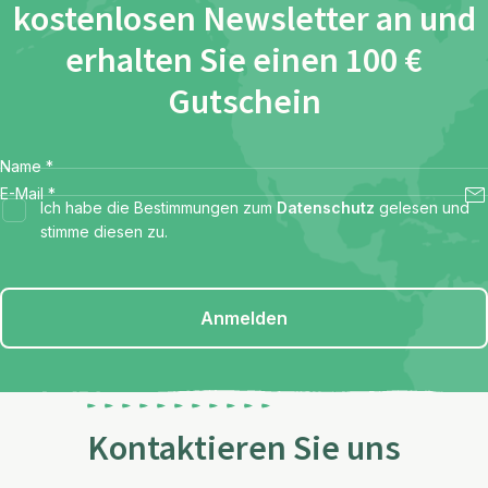
kostenlosen Newsletter an und
erhalten Sie einen 100 €
Gutschein
Name
*
E-Mail
*
Ich habe die Bestimmungen zum
Datenschutz
gelesen und
stimme diesen zu.
Anmelden
Kontaktieren Sie uns