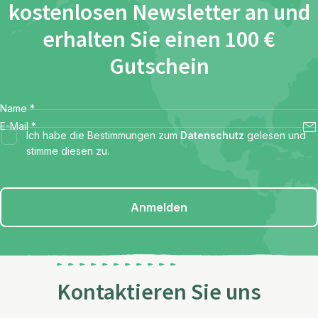
kostenlosen Newsletter an und
erhalten Sie einen 100 €
Gutschein
Name
*
E-Mail
*
Ich habe die Bestimmungen zum
Datenschutz
gelesen und
stimme diesen zu.
Anmelden
Kontaktieren Sie uns