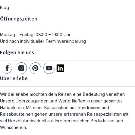
Blog
Öffnungszeiten
Montag – Freitag: 08:00 – 19:00 Uhr
Und nach individueller Terminvereinbarung
Folgen Sie uns
Über erlebe
Wir bei erlebe möchten dem Reisen eine Bedeutung verleihen.
Unsere Überzeugungen und Werte fließen in unser gesamtes
Handeln ein. Mit einer Kombination aus Rundreisen und
Reisebausteinen gehen unsere erfahrenen Reisespezialisten mit
viel Herzblut individuell auf Ihre persönlichen Bedürfnisse und
Wünsche ein.