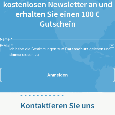
kostenlosen Newsletter an und
erhalten Sie einen 100 €
Gutschein
Name
*
E-Mail
*
Ich habe die Bestimmungen zum
Datenschutz
gelesen und
stimme diesen zu.
Anmelden
Kontaktieren Sie uns