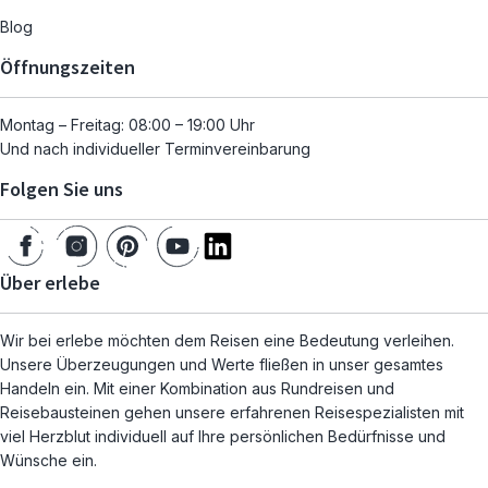
Blog
Öffnungszeiten
Montag – Freitag: 08:00 – 19:00 Uhr
Und nach individueller Terminvereinbarung
Folgen Sie uns
Über erlebe
Wir bei erlebe möchten dem Reisen eine Bedeutung verleihen.
Unsere Überzeugungen und Werte fließen in unser gesamtes
Handeln ein. Mit einer Kombination aus Rundreisen und
Reisebausteinen gehen unsere erfahrenen Reisespezialisten mit
viel Herzblut individuell auf Ihre persönlichen Bedürfnisse und
Wünsche ein.