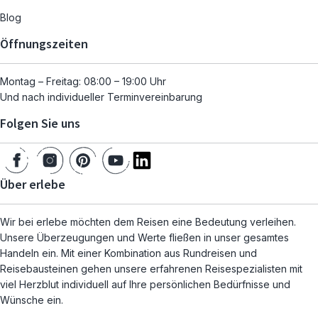
Blog
Öffnungszeiten
Montag – Freitag: 08:00 – 19:00 Uhr
Und nach individueller Terminvereinbarung
Folgen Sie uns
Über erlebe
Wir bei erlebe möchten dem Reisen eine Bedeutung verleihen.
Unsere Überzeugungen und Werte fließen in unser gesamtes
Handeln ein. Mit einer Kombination aus Rundreisen und
Reisebausteinen gehen unsere erfahrenen Reisespezialisten mit
viel Herzblut individuell auf Ihre persönlichen Bedürfnisse und
Wünsche ein.