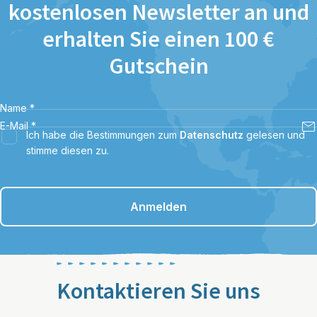
kostenlosen Newsletter an und
erhalten Sie einen 100 €
Gutschein
Name
*
E-Mail
*
Ich habe die Bestimmungen zum
Datenschutz
gelesen und
stimme diesen zu.
Anmelden
Kontaktieren Sie uns