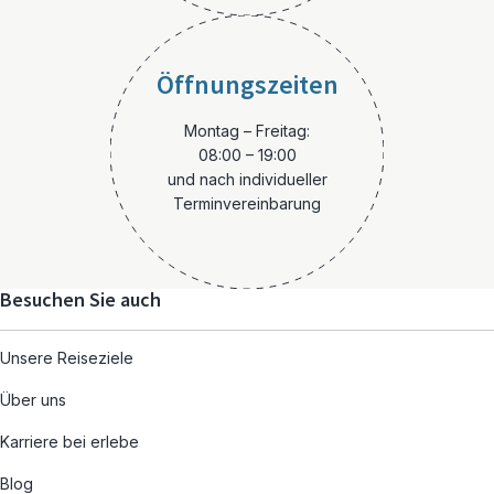
Öffnungszeiten
Montag – Freitag:
08:00 – 19:00
und nach individueller
Terminvereinbarung
Besuchen Sie auch
Unsere Reiseziele
Über uns
Karriere bei erlebe
Blog