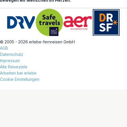
bewegen wir Menschen im Herzen.
© 2005 - 2026 erlebe-fernreisen GmbH
AGB
Datenschutz
Impressum
Alle Reiseziele
Arbeiten bei erlebe
Cookie Einstellungen