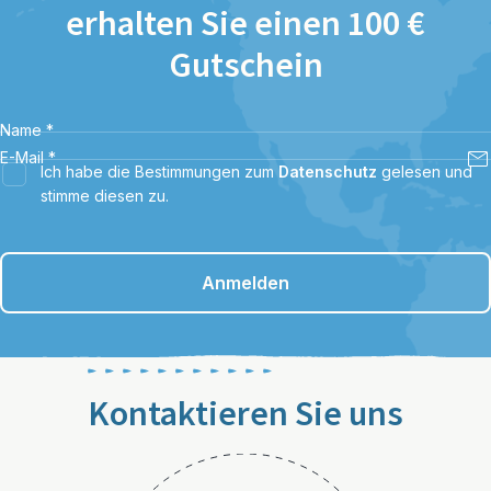
erhalten Sie einen 100 €
Gutschein
Name
*
E-Mail
*
Ich habe die Bestimmungen zum
Datenschutz
gelesen und
stimme diesen zu.
Anmelden
Kontaktieren Sie uns