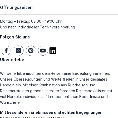
Öffnungszeiten
Montag – Freitag: 08:00 – 19:00 Uhr
Und nach individueller Terminvereinbarung
Folgen Sie uns
Über erlebe
Wir bei erlebe möchten dem Reisen eine Bedeutung verleihen.
Unsere Überzeugungen und Werte fließen in unser gesamtes
Handeln ein. Mit einer Kombination aus Rundreisen und
Reisebausteinen gehen unsere erfahrenen Reisespezialisten mit
viel Herzblut individuell auf Ihre persönlichen Bedürfnisse und
Wünsche ein.
Mit besonderen Erlebnissen und echten Begegnungen