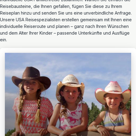
Reisebausteine, die Ihnen gefallen, fügen Sie diese zu Ihrem
Reiseplan hinzu und senden Sie uns eine unverbindliche Anfrage.
Unsere USA Reisespezialisten erstellen gemeinsam mit Ihnen eine
individuelle Reiseroute und planen – ganz nach Ihren Wünschen
und dem Alter Ihrer Kinder – passende Unterkünfte und Ausflüge
ein.