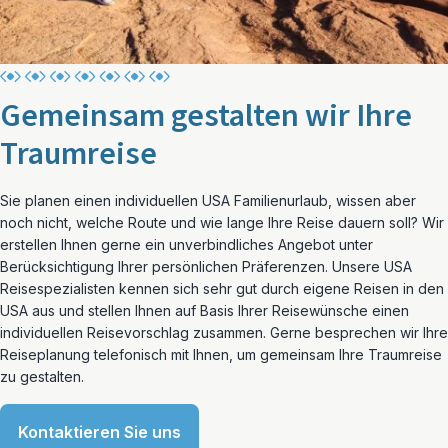
Gemeinsam gestalten wir Ihre
Traumreise
Sie planen einen individuellen USA Familienurlaub, wissen aber
noch nicht, welche Route und wie lange Ihre Reise dauern soll? Wir
erstellen Ihnen gerne ein unverbindliches Angebot unter
Berücksichtigung Ihrer persönlichen Präferenzen. Unsere USA
Reisespezialisten kennen sich sehr gut durch eigene Reisen in den
USA aus und stellen Ihnen auf Basis Ihrer Reisewünsche einen
individuellen Reisevorschlag zusammen. Gerne besprechen wir Ihre
Reiseplanung telefonisch mit Ihnen, um gemeinsam Ihre Traumreise
zu gestalten.
Kontaktieren Sie uns