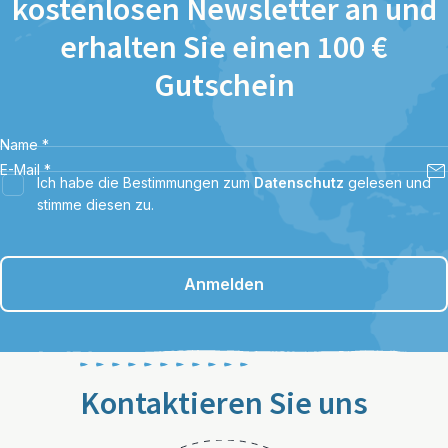
kostenlosen Newsletter an und
erhalten Sie einen 100 €
Gutschein
Name
*
E-Mail
*
Ich habe die Bestimmungen zum
Datenschutz
gelesen und
stimme diesen zu.
Anmelden
Kontaktieren Sie uns