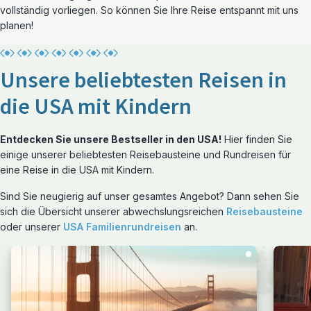
vollständig vorliegen. So können Sie Ihre Reise entspannt mit uns
planen!
Unsere beliebtesten Reisen in
die USA mit Kindern
Entdecken Sie unsere Bestseller in den USA!
Hier finden Sie
einige unserer beliebtesten Reisebausteine und Rundreisen für
eine Reise in die USA mit Kindern.
Sind Sie neugierig auf unser gesamtes Angebot? Dann sehen Sie
sich die Übersicht unserer abwechslungsreichen
Reisebausteine
oder unserer
USA Familienrundreisen
an.