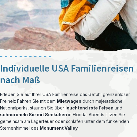
Individuelle USA Familienreisen
nach Maß
Erleben Sie auf Ihrer USA Familienreise das Gefühl grenzenloser
Freiheit: Fahren Sie mit dem
Mietwagen
durch majestätische
Nationalparks, staunen Sie über
leuchtend rote Felsen
und
schnorcheln Sie mit Seekühen
in Florida. Abends sitzen Sie
gemeinsam am Lagerfeuer oder schlafen unter dem funkelnden
Sternenhimmel des
Monument Valley
.