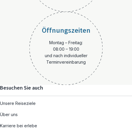
Öffnungszeiten
Montag – Freitag:
08:00 – 19:00
und nach individueller
Terminvereinbarung
Besuchen Sie auch
Unsere Reiseziele
Über uns
Karriere bei erlebe