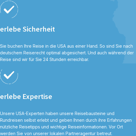
erlebe Sicherheit
Sie buchen Ihre Reise in die USA aus einer Hand. So sind Sie nach
deutschem Reiserecht optimal abgesichert. Und auch während der
Reise sind wir für Sie 24 Stunden erreichbar.
erlebe Expertise
Unsere USA-Experten haben unsere Reisebausteine und
Rundreisen selbst erlebt und geben Ihnen durch ihre Erfahrungen
nützliche Reisetipps und wichtige Reiseinformationen. Vor Ort
werden Sie von unserer lokalen Partneragentur betreut.