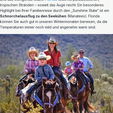
tropischen Stränden – soweit das Auge reicht. Ein besonderes
Highlight bei Ihrer Familienreise durch den „Sunshine State“ ist ein
Schnorchelausflug zu den Seekühen
(Manatees). Florida
können Sie auch gut in unseren Wintermonaten bereisen, da die
Temperaturen immer noch mild und angenehm warm sind.