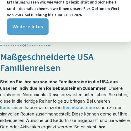
Erfahrung wissen wir, wie wichtig Flexibilität und Sicherheit
sind – deshalb schenken wir Ihnen unsere Flex Option im Wert
von 250 € bei Buchung bis zum 31.08.2026.
Weitere Infos
Maßgeschneiderte USA
Familienreisen
Stellen Sie Ihre persönliche Familienreise in die USA aus
unseren individuellen Reisebausteinen zusammen.
Unsere
erfahrenen Nordamerika Reisespezialisten unterstützen Sie dabei,
diese in die richtige Reihenfolge zu bringen. Bei unseren
Rundreisen
haben wir einzelne
Reisebausteine
schon zu den
sinnvollen Routen zusammengestellt. Diese können gerne auf Ihre
individuellen Wünsche und Bedürfnisse angepasst, und um weitere
Orte oder Aktivitäten ergänzt werden. So entsteht
Ihre
Reiserouten entdecken