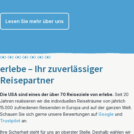
Lesen Sie mehr über uns
erlebe – Ihr zuverlässiger
Reisepartner
Die USA sind eines der über 70 Reiseziele von erlebe.
Seit 20
Jahren realisieren wir die individuellen Reiseträume von jährlich
15.000 zufriedenen Reisenden in Europa und auf der ganzen Welt.
Schauen Sie sich gerne unsere Bewertungen auf
Google
und
Trustpilot
an.
Ihre Sicherheit steht für uns an oberster Stelle. Deshalb wählen wir