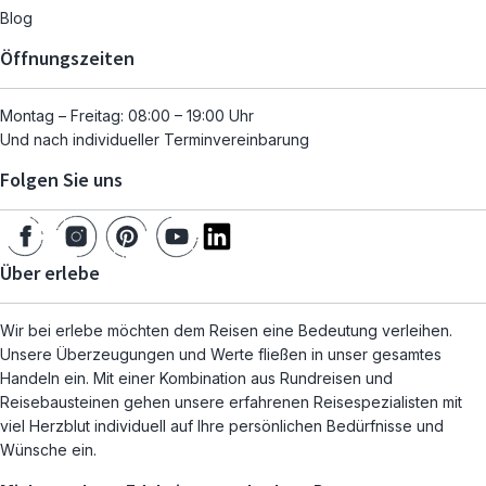
Blog
Öffnungszeiten
Montag – Freitag: 08:00 – 19:00 Uhr
Und nach individueller Terminvereinbarung
Folgen Sie uns
Über erlebe
Wir bei erlebe möchten dem Reisen eine Bedeutung verleihen.
Unsere Überzeugungen und Werte fließen in unser gesamtes
Handeln ein. Mit einer Kombination aus Rundreisen und
Reisebausteinen gehen unsere erfahrenen Reisespezialisten mit
viel Herzblut individuell auf Ihre persönlichen Bedürfnisse und
Wünsche ein.