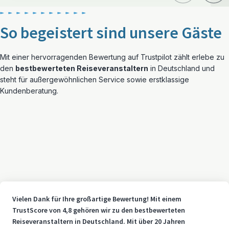
So begeistert sind unsere Gäste
Mit einer hervorragenden Bewertung auf Trustpilot zählt erlebe zu
den
bestbewerteten Reiseveranstaltern
in Deutschland und
steht für außergewöhnlichen Service sowie erstklassige
Kundenberatung.
Vielen Dank für Ihre großartige Bewertung! Mit einem
TrustScore von 4,8 gehören wir zu den bestbewerteten
Reiseveranstaltern in Deutschland. Mit über 20 Jahren