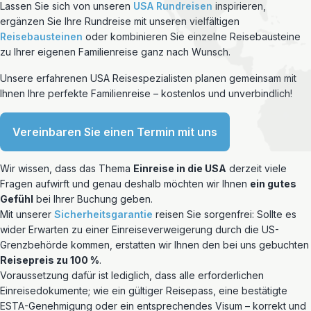
Lassen Sie sich von unseren
USA Rundreisen
inspirieren,
ergänzen Sie Ihre Rundreise mit unseren vielfältigen
Reisebausteinen
oder kombinieren Sie einzelne Reisebausteine
zu Ihrer eigenen Familienreise ganz nach Wunsch.
Unsere erfahrenen USA Reisespezialisten planen gemeinsam mit
Ihnen Ihre perfekte Familienreise – kostenlos und unverbindlich!
Vereinbaren Sie einen Termin mit uns
Wir wissen, dass das Thema
Einreise in die USA
derzeit viele
Fragen aufwirft und genau deshalb möchten wir Ihnen
ein gutes
Gefühl
bei Ihrer Buchung geben.
Mit unserer
Sicherheitsgarantie
reisen Sie sorgenfrei: Sollte es
wider Erwarten zu einer Einreiseverweigerung durch die US-
Grenzbehörde kommen, erstatten wir Ihnen den bei uns gebuchten
Reisepreis zu 100 %
.
Voraussetzung dafür ist lediglich, dass alle erforderlichen
Einreisedokumente; wie ein gültiger Reisepass, eine bestätigte
ESTA-Genehmigung oder ein entsprechendes Visum – korrekt und