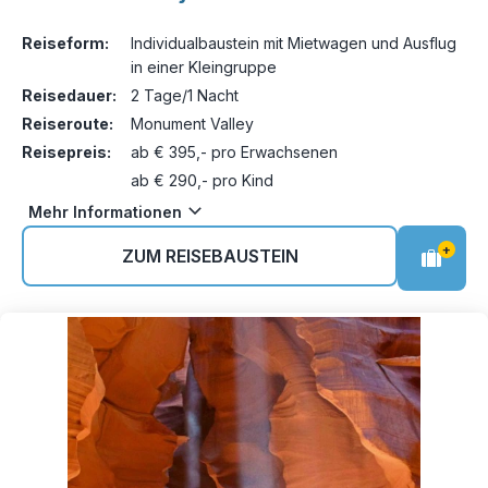
Reiseform:
Individualbaustein mit Mietwagen und Ausflug
in einer Kleingruppe
Reisedauer:
2 Tage/1 Nacht
Reiseroute:
Monument Valley
Reisepreis:
ab € 395,- pro Erwachsenen
ab € 290,- pro Kind
Mehr Informationen
+
ZUM REISEBAUSTEIN