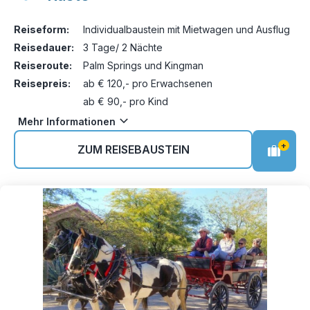
Reiseform:
Individualbaustein mit Mietwagen und Ausflug
Reisedauer:
3 Tage/ 2 Nächte
Reiseroute:
Palm Springs und Kingman
Reisepreis:
ab € 120,- pro Erwachsenen
ab € 90,- pro Kind
Mehr Informationen
+
ZUM REISEBAUSTEIN