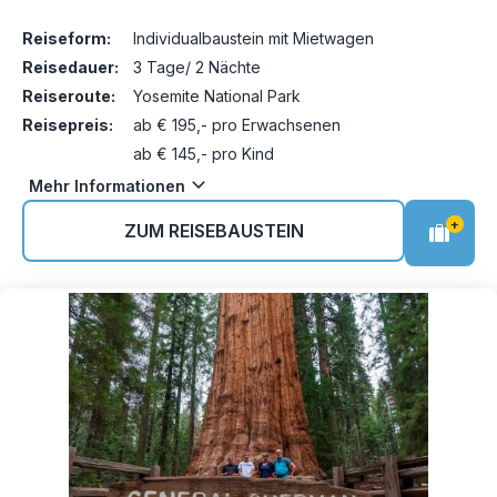
Reiseform:
Individualbaustein mit Mietwagen
Reisedauer:
3 Tage/ 2 Nächte
Reiseroute:
Yosemite National Park
Reisepreis:
ab € 195,- pro Erwachsenen
ab € 145,- pro Kind
Mehr Informationen
+
ZUM REISEBAUSTEIN