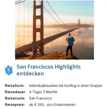
San Franciscos Highlights
1
entdecken
Reiseform:
Individualbaustein mit Ausflug in einer Gruppe
Reisedauer:
4 Tage/ 3 Nächte
Reiseroute:
San Francisco
Reisepreis:
ab € 345,- pro Erwachsenen