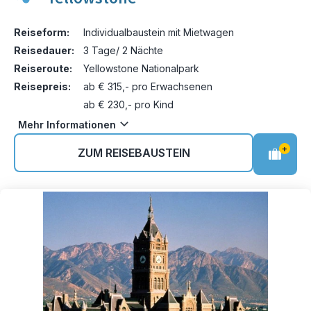
Reiseform:
Individualbaustein mit Mietwagen
Reisedauer:
3 Tage/ 2 Nächte
Reiseroute:
Yellowstone Nationalpark
Reisepreis:
ab € 315,- pro Erwachsenen
ab € 230,- pro Kind
Mehr Informationen
+
ZUM REISEBAUSTEIN