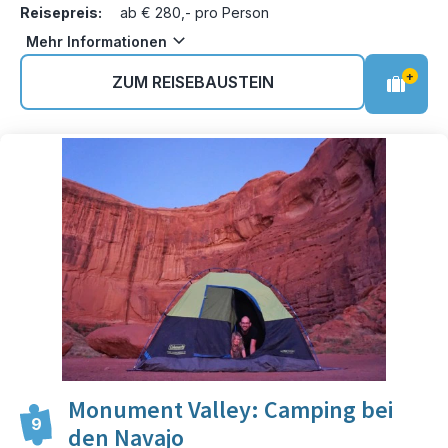
Reisepreis:
ab € 280,- pro Person
Mehr Informationen
+
ZUM REISEBAUSTEIN
Monument Valley: Camping bei
9
den Navajo