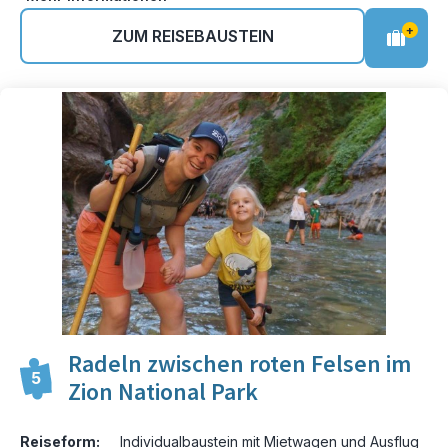
+
ZUM REISEBAUSTEIN
Radeln zwischen roten Felsen im
5
Zion National Park
Reiseform:
Individualbaustein mit Mietwagen und Ausflug