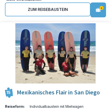
+
ZUM REISEBAUSTEIN
Mexikanisches Flair in San Diego
15
Reiseform:
Individualbaustein mit Mietwagen