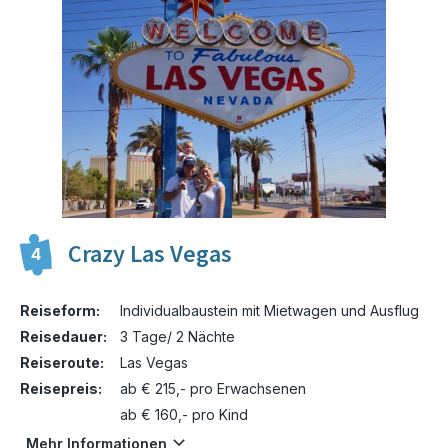
Crazy Las Vegas
4
Reiseform:
Individualbaustein mit Mietwagen und Ausflug
Reisedauer:
3 Tage/ 2 Nächte
Reiseroute:
Las Vegas
Reisepreis:
ab € 215,- pro Erwachsenen
ab € 160,- pro Kind
Mehr Informationen