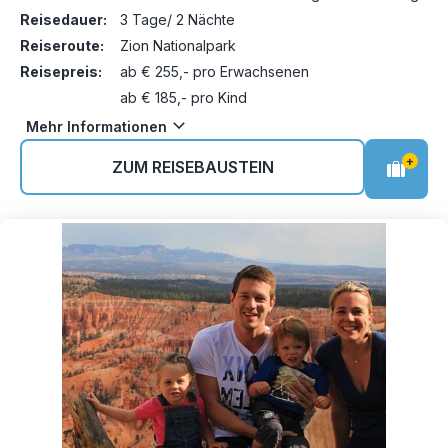
Reisedauer:
3 Tage/ 2 Nächte
Reiseroute:
Zion Nationalpark
Reisepreis:
ab € 255,- pro Erwachsenen
ab € 185,- pro Kind
Mehr Informationen
+
ZUM REISEBAUSTEIN