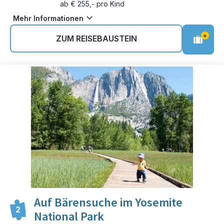
ab € 255,- pro Kind
Mehr Informationen
+
ZUM REISEBAUSTEIN
Auf Bärensuche im Yosemite
2
National Park