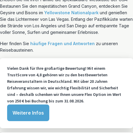
Bestaunen Sie den majestätischen Grand Canyon, entdecken Sie
Geysire und Bisons im
Yellowstone Nationalpark
und genießen
Sie das Lichtermeer von Las Vegas. Entlang der Pazifikküste warten
die Strände von Los Angeles und San Diego auf entspannte Tage
voller Sonne, Surfen und gemeinsamer Erlebnisse.
Hier finden Sie
häufige Fragen und Antworten
zu unseren
Reisebausteinen.
Vielen Dank für Ihre großartige Bewertung! Mit einem
TrustScore von 4,8 gehören wir zu den bestbewerteten
Reiseveranstaltern in Deutschland. Mit über 20 Jahren
Erfahrung wissen wir, wie wichtig Flexibilität und Sicherheit
sind – deshalb schenken wir Ihnen unsere Flex Option im Wert
von 250 € bei Buchung bis zum 31.08.2026.
Weitere Infos