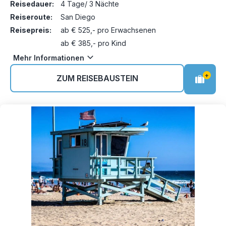
Reisedauer:
4 Tage/ 3 Nächte
Reiseroute:
San Diego
Reisepreis:
ab € 525,- pro Erwachsenen
ab € 385,- pro Kind
Mehr Informationen
+
ZUM REISEBAUSTEIN