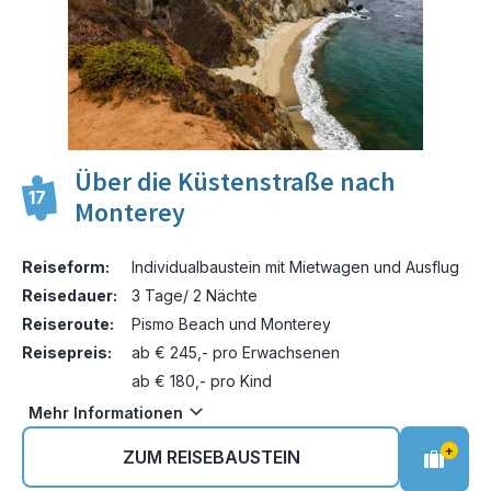
Über die Küstenstraße nach
17
Monterey
Reiseform:
Individualbaustein mit Mietwagen und Ausflug
Reisedauer:
3 Tage/ 2 Nächte
Reiseroute:
Pismo Beach und Monterey
Reisepreis:
ab € 245,- pro Erwachsenen
ab € 180,- pro Kind
Mehr Informationen
+
ZUM REISEBAUSTEIN