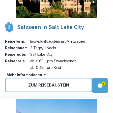
Salzseen in Salt Lake City
2
Reiseform:
Individualbaustein mit Mietwagen
Reisedauer:
2 Tage/ 1 Nacht
Reiseroute:
Salt Lake City
Reisepreis:
ab € 60,- pro Erwachsenen
ab € 45,- pro Kind
Mehr Informationen
+
ZUM REISEBAUSTEIN