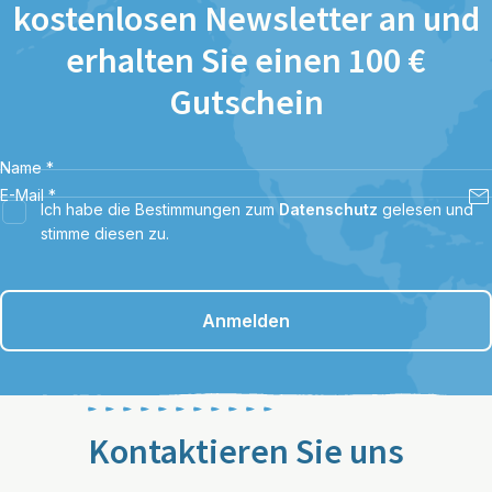
kostenlosen Newsletter an und
erhalten Sie einen 100 €
Gutschein
Name
*
E-Mail
*
Ich habe die Bestimmungen zum
Datenschutz
gelesen und
stimme diesen zu.
Anmelden
Kontaktieren Sie uns