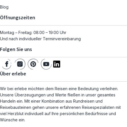
Blog
Öffnungszeiten
Montag – Freitag: 08:00 – 19:00 Uhr
Und nach individueller Terminvereinbarung
Folgen Sie uns
Über erlebe
Wir bei erlebe möchten dem Reisen eine Bedeutung verleihen.
Unsere Überzeugungen und Werte fließen in unser gesamtes
Handeln ein. Mit einer Kombination aus Rundreisen und
Reisebausteinen gehen unsere erfahrenen Reisespezialisten mit
viel Herzblut individuell auf Ihre persönlichen Bedürfnisse und
Wünsche ein.