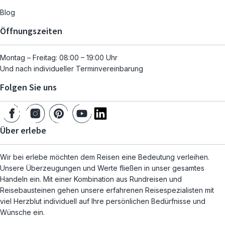
Blog
Öffnungszeiten
Montag – Freitag: 08:00 – 19:00 Uhr
Und nach individueller Terminvereinbarung
Folgen Sie uns
Über erlebe
Wir bei erlebe möchten dem Reisen eine Bedeutung verleihen.
Unsere Überzeugungen und Werte fließen in unser gesamtes
Handeln ein. Mit einer Kombination aus Rundreisen und
Reisebausteinen gehen unsere erfahrenen Reisespezialisten mit
viel Herzblut individuell auf Ihre persönlichen Bedürfnisse und
Wünsche ein.