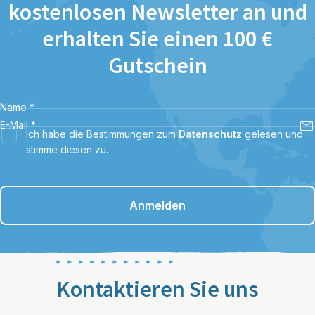
kostenlosen Newsletter an und
erhalten Sie einen 100 €
Gutschein
Name
*
E-Mail
*
Ich habe die Bestimmungen zum
Datenschutz
gelesen und
stimme diesen zu.
Anmelden
Kontaktieren Sie uns