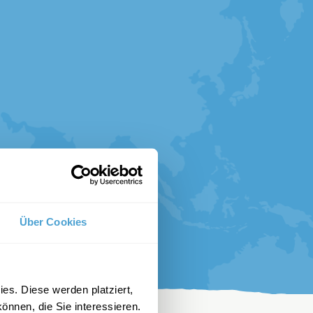
Über Cookies
es. Diese werden platziert,
önnen, die Sie interessieren.