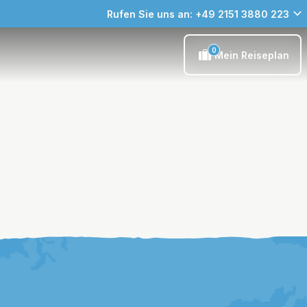
Rufen Sie uns an: +49 2151 3880 223
0
Mein Reiseplan