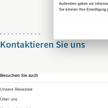
Außerdem geben wir Informati
Sie können Ihre Einwilligung 
Kontaktieren Sie uns
Besuchen Sie auch
Unsere Reiseziele
Über uns