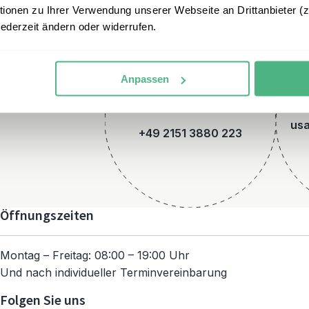
onen zu Ihrer Verwendung unserer Webseite an Drittanbieter (z.
jederzeit ändern oder widerrufen.
Anpassen
Telefon
usa
+49 2151 3880 223
Öffnungszeiten
Montag – Freitag: 08:00 – 19:00 Uhr
Und nach individueller Terminvereinbarung
Folgen Sie uns