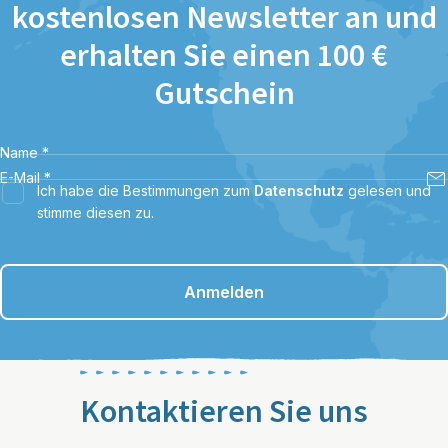
kostenlosen Newsletter an und
erhalten Sie einen 100 €
Gutschein
Name
*
E-Mail
*
Ich habe die Bestimmungen zum
Datenschutz
gelesen und
stimme diesen zu.
Anmelden
Kontaktieren Sie uns