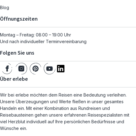
Blog
Öffnungszeiten
Montag – Freitag: 08:00 – 19:00 Uhr
Und nach individueller Terminvereinbarung
Folgen Sie uns
Über erlebe
Wir bei erlebe möchten dem Reisen eine Bedeutung verleihen.
Unsere Überzeugungen und Werte fließen in unser gesamtes
Handeln ein. Mit einer Kombination aus Rundreisen und
Reisebausteinen gehen unsere erfahrenen Reisespezialisten mit
viel Herzblut individuell auf Ihre persönlichen Bedürfnisse und
Wünsche ein.