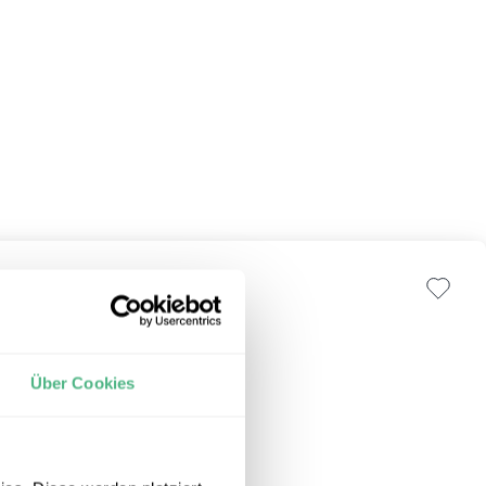
Über Cookies