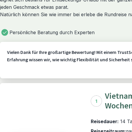
jeden Geschmack etwas parat.
Natürlich können Sie wie immer bei erlebe die Rundreise 
Persönliche Beratung durch Experten
Vielen Dank für Ihre großartige Bewertung! Mit einem TrustS
Erfahrung wissen wir, wie wichtig Flexibilität und Sicherheit
Vietnam
1
Wochen 
Reisedauer:
14 Ta
Reisezeitraum:
ga