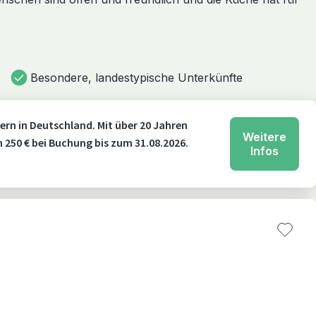
Besondere, landestypische Unterkünfte
ern in Deutschland. Mit über 20 Jahren
Weitere
n 250 € bei Buchung bis zum 31.08.2026.
Infos