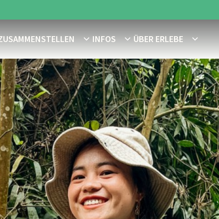
 ZUSAMMENSTELLEN
INFOS
ÜBER ERLEBE