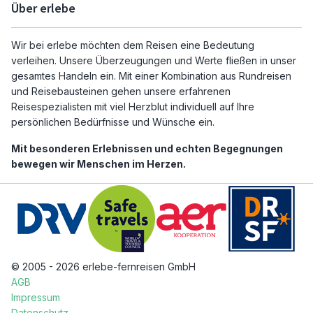
Über erlebe
Wir bei erlebe möchten dem Reisen eine Bedeutung
verleihen. Unsere Überzeugungen und Werte fließen in unser
gesamtes Handeln ein. Mit einer Kombination aus Rundreisen
und Reisebausteinen gehen unsere erfahrenen
Reisespezialisten mit viel Herzblut individuell auf Ihre
persönlichen Bedürfnisse und Wünsche ein.
Mit besonderen Erlebnissen und echten Begegnungen
bewegen wir Menschen im Herzen.
© 2005 - 2026 erlebe-fernreisen GmbH
AGB
Impressum
Datenschutz