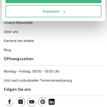
Besuchen Sie auch
Anpassen
Unsere Reiseziele
Über uns
Karriere bei erlebe
Blog
Öffnungszeiten
Montag – Freitag: 08:00 – 19:00 Uhr
Und nach individueller Terminvereinbarung
Folgen Sie uns