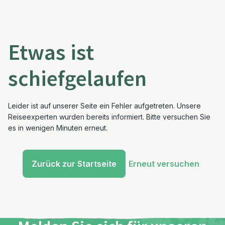
Etwas ist
schiefgelaufen
Leider ist auf unserer Seite ein Fehler aufgetreten. Unsere
Reiseexperten wurden bereits informiert. Bitte versuchen Sie
es in wenigen Minuten erneut.
Zurück zur Startseite
Erneut versuchen