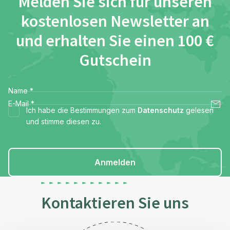
Melden Sie sich für unseren
kostenlosen Newsletter an
und erhalten Sie einen 100 €
Gutschein
Name
*
E-Mail
*
Ich habe die Bestimmungen zum
Datenschutz
gelesen
und stimme diesen zu.
Anmelden
Kontaktieren Sie uns