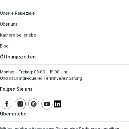
Unsere Reiseziele
Über uns
Karriere bei erlebe
Blog
Öffnungszeiten
Montag – Freitag: 08:00 – 19:00 Uhr
Und nach individueller Terminvereinbarung
Folgen Sie uns
Über erlebe
Wir bei erlebe möchten dem Reisen eine Bedeutung verleihen.