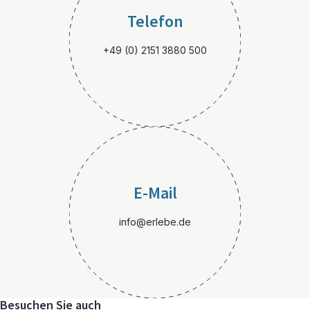
Telefon
+49 (0) 2151 3880 500
E-Mail
info@erlebe.de
Besuchen Sie auch