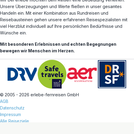
Unsere Überzeugungen und Werte fließen in unser gesamtes
Handeln ein. Mit einer Kombination aus Rundreisen und
Reisebausteinen gehen unsere erfahrenen Reisespezialisten mit
viel Herzblut individuell auf Ihre persönlichen Bedürfnisse und
Wünsche ein.
Mit besonderen Erlebnissen und echten Begegnungen
bewegen wir Menschen im Herzen.
© 2005 - 2026 erlebe-fernreisen GmbH
AGB
Datenschutz
Impressum
Alle Reiseziele
Arbeiten bei erlebe