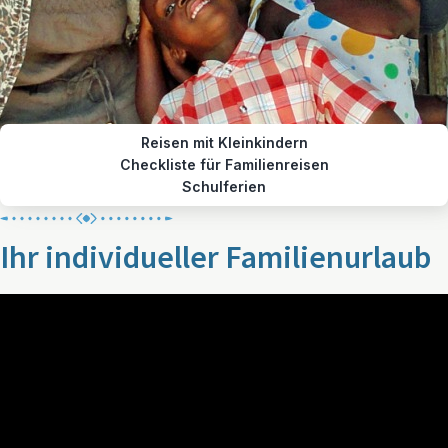
Reisen mit Kleinkindern
Checkliste für Familienreisen
Schulferien
Ihr individueller Familienurlaub