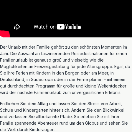
Der Urlaub mit der Familie gehört zu den schönsten Momenten im
Jahr. Die Auswahl an faszinierenden Reisedestinationen für einen
Familienurlaub ist genauso groß und vielseitig wie die
Möglichkeiten an Freizeitgestaltung für jede Altersgruppe. Egal, ob
Sie Ihre Ferien mit Kindern in den Bergen oder am Meer, in
Deutschland, in Südeuropa oder in der Ferne planen – mit einem
gut durchdachten Programm für große und kleine Weltentdecker
wird der nächste Familienurlaub zum unvergesslichen Erlebnis.
Entfliehen Sie dem Alltag und lassen Sie den Stress von Arbeit,
Schule und Kindergarten hinter sich. Ändern Sie den Blickwinkel
und verlassen Sie altbekannte Pfade. So erleben Sie mit Ihrer
Familie spannende Abenteuer rund um den Globus und sehen Sie
die Welt durch Kinderaugen.