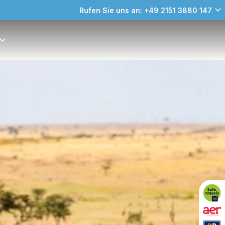
Rufen Sie uns an: +49 2151 3880 147