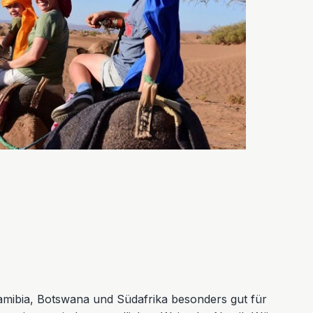
mibia, Botswana und Südafrika besonders gut für