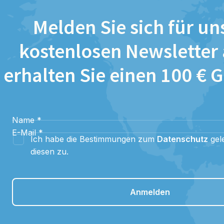
Melden Sie sich für un
kostenlosen Newsletter
erhalten Sie einen 100 € 
Name
*
E-Mail
*
Ich habe die Bestimmungen zum
Datenschutz
gel
diesen zu.
Anmelden