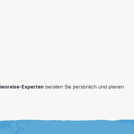
lienreise-Experten
beraten Sie persönlich und planen