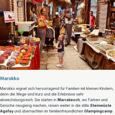
Marokko
Marokko eignet sich hervorragend für Familien mit kleinen Kindern,
denn die Wege sind kurz und die Erlebnisse sehr
abwechslungsreich. Sie starten in
Marrakesch
, wo Farben und
Gerüche neugierig machen, reisen weiter in die stille
Steinwüste
Agafay
und übernachten im familienfreundlichen
Glampingcamp
.