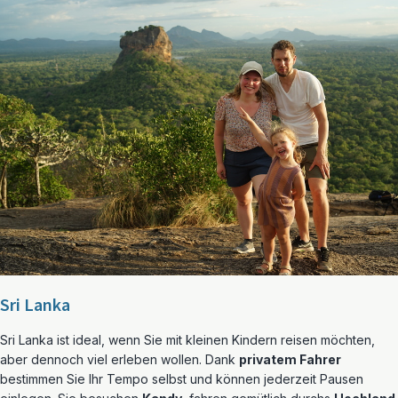
Sri Lanka
Sri Lanka ist ideal, wenn Sie mit kleinen Kindern reisen möchten,
aber dennoch viel erleben wollen. Dank
privatem Fahrer
bestimmen Sie Ihr Tempo selbst und können jederzeit Pausen