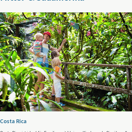
Costa Rica