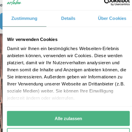
exkl. Flug
Zustimmung
Details
Über Cookies
Von Bangkok nach Khao Lak mit kleinen Kindern
Wir verwenden Cookies
Damit wir Ihnen ein bestmögliches Webseiten-Erlebnis
anbieten können, verwenden wir Cookies. Diese werden
platziert, damit wir Ihr Nutzerverhalten analysieren und
Ihnen somit die Inhalte und Anzeigen anbieten können, die
Sie interessieren. Außerdem geben wir Informationen zu
Ihrer Verwendung unserer Webseite an Drittanbieter (z.B.
soziale Medien) weiter. Sie können Ihre Einwilligung
jederzeit ändern oder widerrufen.
Alle zulassen