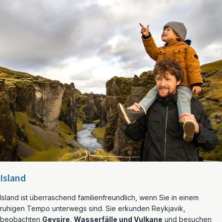
Island
Island ist überraschend familienfreundlich, wenn Sie in einem
ruhigen Tempo unterwegs sind. Sie erkunden Reykjavik,
beobachten
Geysire, Wasserfälle und Vulkane
und besuchen