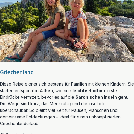
Griechenland
Diese Reise eignet sich bestens für Familien mit kleinen Kindern. Sie
starten entspannt in
Athen
, wo eine
leichte Radtour
erste
Eindrücke vermittelt, bevor es auf die
Saronischen Inseln
geht.
Die Wege sind kurz, das Meer ruhig und die Inselorte
überschaubar. So bleibt viel Zeit für Pausen, Planschen und
gemeinsame Entdeckungen – ideal für einen unkomplizierten
Griechenlandurlaub.