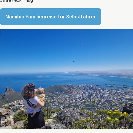
Jahre) exkl. Flug
Namibia Familienreise für Selbstfahrer