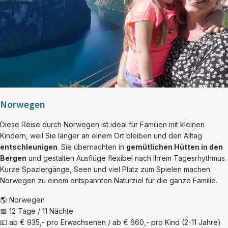
Norwegen
Diese Reise durch Norwegen ist ideal für Familien mit kleinen
Kindern, weil Sie länger an einem Ort bleiben und den Alltag
entschleunigen
. Sie übernachten in
gemütlichen Hütten in den
Bergen
und gestalten Ausflüge flexibel nach Ihrem Tagesrhythmus.
Kurze Spaziergänge, Seen und viel Platz zum Spielen machen
Norwegen zu einem entspannten Naturziel für die ganze Familie.
🌎 Norwegen
📅 12 Tage / 11 Nächte
💶 ab € 935,- pro Erwachsenen / ab € 660,- pro Kind (2-11 Jahre)