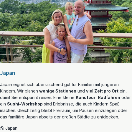
Japan
Japan eignet sich überraschend gut für Familien mit jüngeren
Kindern. Wir planen
wenige Stationen
und
viel Zeit pro Ort
ein,
damit Sie entspannt reisen. Eine kleine
Kanutour
,
Radfahren
oder
ein
Sushi-Workshop
sind Erlebnisse, die auch Kindern Spaß
machen. Gleichzeitig bleibt Freiraum, um Pausen einzulegen oder
das familiäre Japan abseits der großen Städte zu entdecken.
🌎 Japan