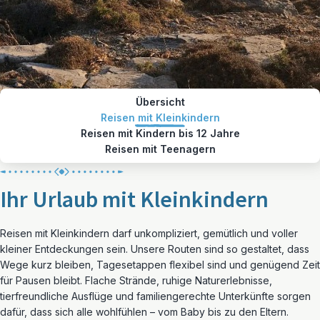
Übersicht
Reisen mit Kleinkindern
Reisen mit Kindern bis 12 Jahre
Reisen mit Teenagern
Ihr Urlaub mit Kleinkindern
Reisen mit Kleinkindern darf unkompliziert, gemütlich und voller
kleiner Entdeckungen sein. Unsere Routen sind so gestaltet, dass
Wege kurz bleiben, Tagesetappen flexibel sind und genügend Zeit
für Pausen bleibt. Flache Strände, ruhige Naturerlebnisse,
tierfreundliche Ausflüge und familiengerechte Unterkünfte sorgen
dafür, dass sich alle wohlfühlen – vom Baby bis zu den Eltern.