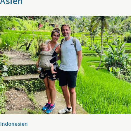
Asien
Indonesien