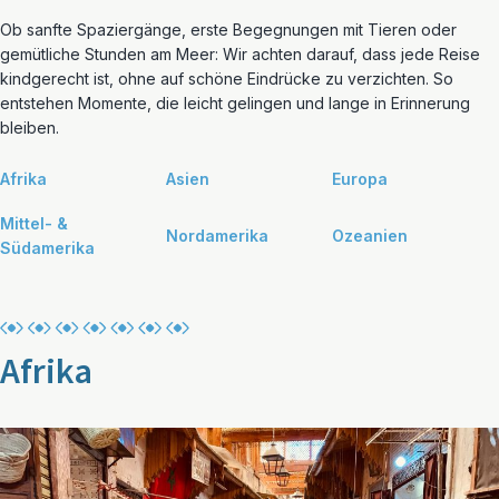
Ob sanfte Spaziergänge, erste Begegnungen mit Tieren oder
gemütliche Stunden am Meer: Wir achten darauf, dass jede Reise
kindgerecht ist, ohne auf schöne Eindrücke zu verzichten. So
entstehen Momente, die leicht gelingen und lange in Erinnerung
bleiben.
Afrika
Asien
Europa
Mittel- &
Nordamerika
Ozeanien
Südamerika
Afrika