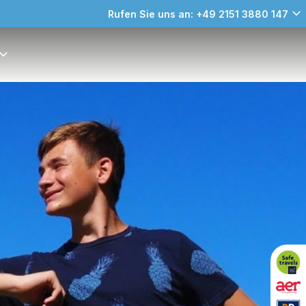
Rufen Sie uns an: +49 2151 3880 147