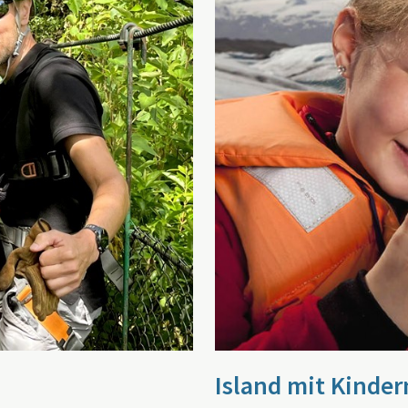
Island mit Kinder