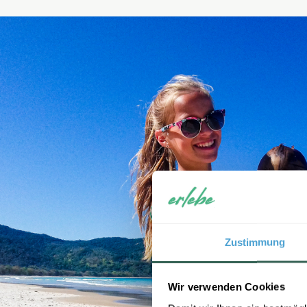
Zustimmung
Wir verwenden Cookies