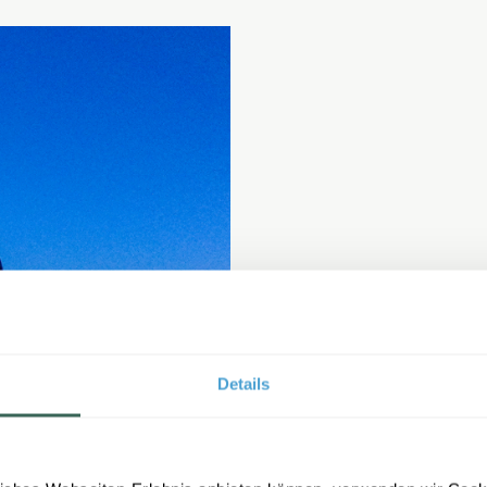
Details