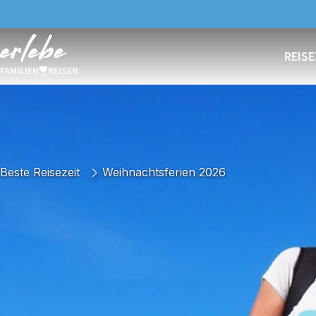
REISE
FAMILIEN
REISEN
Beste Reisezeit
Weihnachtsferien 2026