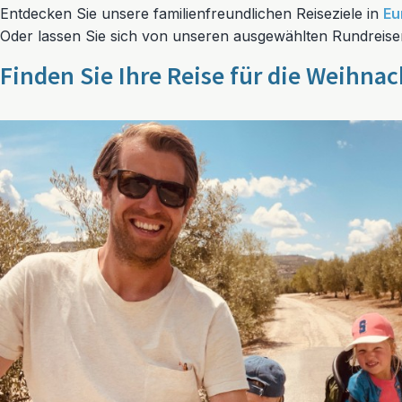
Entdecken Sie unsere familienfreundlichen Reiseziele in
Eu
Oder lassen Sie sich von unseren ausgewählten Rundreisen i
Finden Sie Ihre Reise für die Weihnac