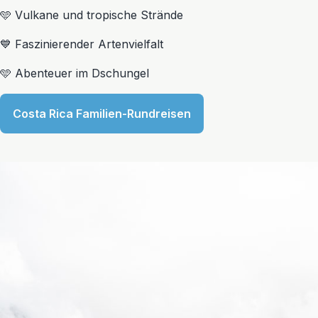
🩵 Vulkane und tropische Strände
💙 Faszinierender Artenvielfalt
🩵 Abenteuer im Dschungel
Costa Rica Familien-Rundreisen