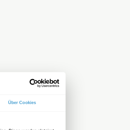
Über Cookies