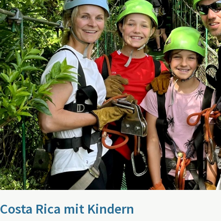
Costa Rica mit Kindern