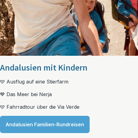
Andalusien mit Kindern
🩵 Ausflug auf eine Stierfarm
💙 Das Meer bei Nerja
🩵 Fahrradtour über die Via Verde
Andalusien Familien-Rundreisen