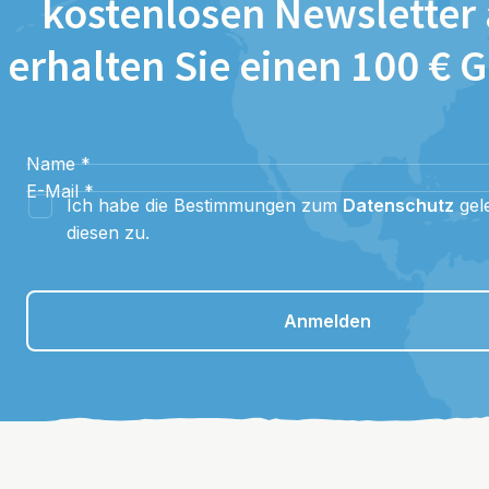
kostenlosen Newsletter
erhalten Sie einen 100 € 
Name
*
E-Mail
*
Ich habe die Bestimmungen zum
Datenschutz
gel
diesen zu.
Anmelden