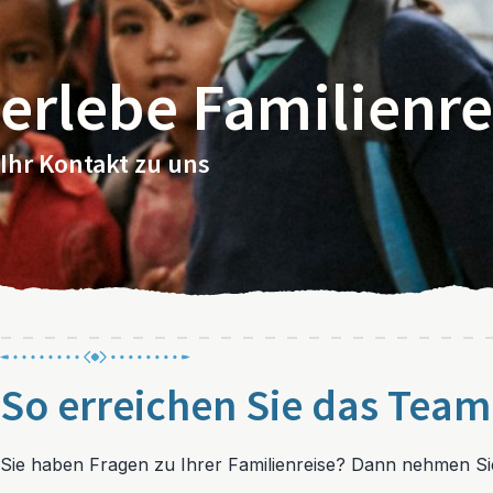
erlebe Familienr
Ihr Kontakt zu uns
So erreichen Sie das Team
Sie haben Fragen zu Ihrer Familienreise? Dann nehmen Sie