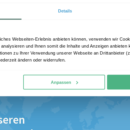
Details
iches Webseiten-Erlebnis anbieten können, verwenden wir Cooki
 analysieren und Ihnen somit die Inhalte und Anzeigen anbieten k
onen zu Ihrer Verwendung unserer Webseite an Drittanbieter (z.
jederzeit ändern oder widerrufen.
Anpassen
seren