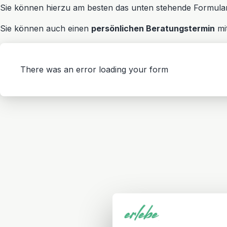
Sie können hierzu am besten das unten stehende Formular a
Sie können auch einen
persönlichen Beratungstermin
mit
There was an error loading your form