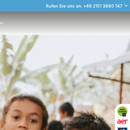
Rufen Sie uns an: +49 2151 3880 147