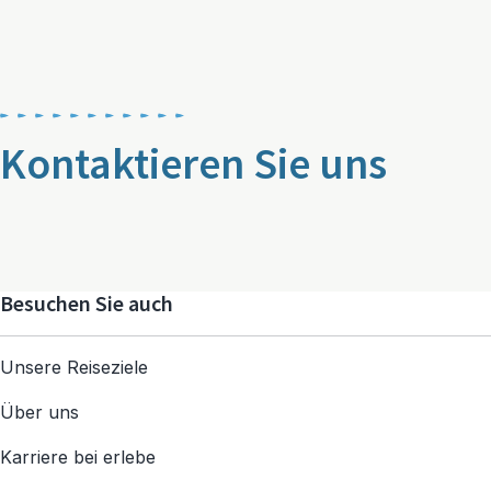
Kontaktieren Sie uns
Besuchen Sie auch
Unsere Reiseziele
Über uns
Karriere bei erlebe