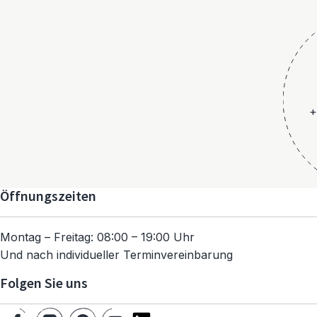
+
Öffnungszeiten
Montag – Freitag: 08:00 – 19:00 Uhr
Und nach individueller Terminvereinbarung
Folgen Sie uns