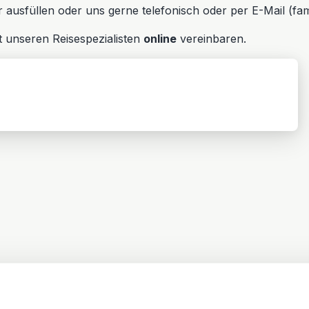
usfüllen oder uns gerne telefonisch oder per E-Mail (fami
 unseren Reisespezialisten
online
vereinbaren.