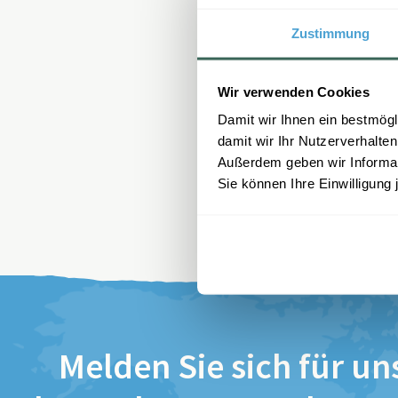
Zustimmung
Wir verwenden Cookies
Damit wir Ihnen ein bestmögl
damit wir Ihr Nutzerverhalten
Außerdem geben wir Informati
Sie können Ihre Einwilligung 
Melden Sie sich für un