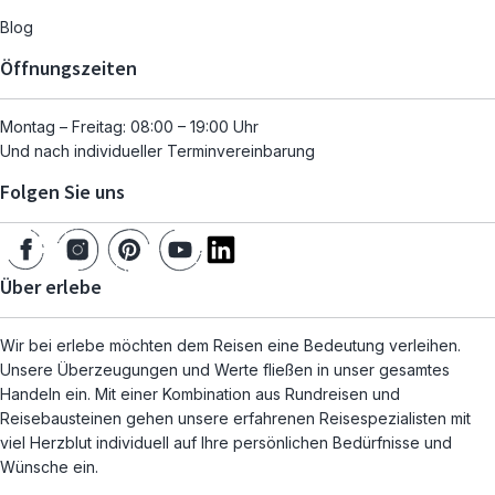
Blog
Öffnungszeiten
Montag – Freitag: 08:00 – 19:00 Uhr
Und nach individueller Terminvereinbarung
Folgen Sie uns
Über erlebe
Wir bei erlebe möchten dem Reisen eine Bedeutung verleihen.
Unsere Überzeugungen und Werte fließen in unser gesamtes
Handeln ein. Mit einer Kombination aus Rundreisen und
Reisebausteinen gehen unsere erfahrenen Reisespezialisten mit
viel Herzblut individuell auf Ihre persönlichen Bedürfnisse und
Wünsche ein.