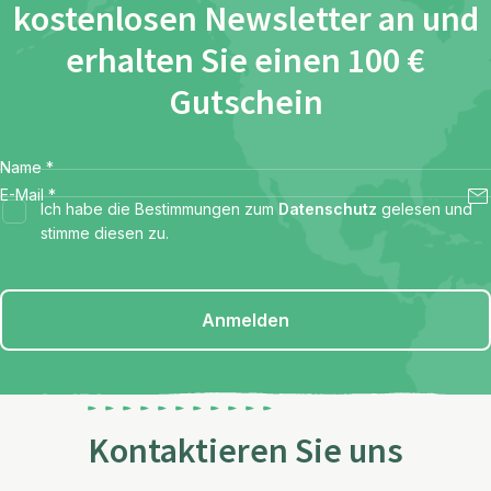
kostenlosen Newsletter an und
erhalten Sie einen 100 €
Gutschein
Name
*
E-Mail
*
Ich habe die Bestimmungen zum
Datenschutz
gelesen und
stimme diesen zu.
Anmelden
Kontaktieren Sie uns