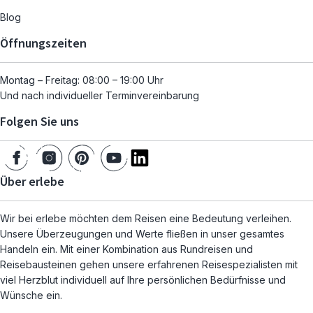
Blog
Öffnungszeiten
Montag – Freitag: 08:00 – 19:00 Uhr
Und nach individueller Terminvereinbarung
Folgen Sie uns
Über erlebe
Wir bei erlebe möchten dem Reisen eine Bedeutung verleihen.
Unsere Überzeugungen und Werte fließen in unser gesamtes
Handeln ein. Mit einer Kombination aus Rundreisen und
Reisebausteinen gehen unsere erfahrenen Reisespezialisten mit
viel Herzblut individuell auf Ihre persönlichen Bedürfnisse und
Wünsche ein.