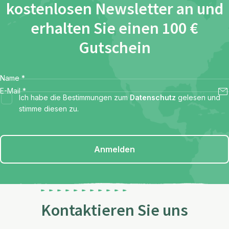
kostenlosen Newsletter an und
erhalten Sie einen 100 €
Gutschein
Name
*
E-Mail
*
Ich habe die Bestimmungen zum
Datenschutz
gelesen und
stimme diesen zu.
Anmelden
Kontaktieren Sie uns