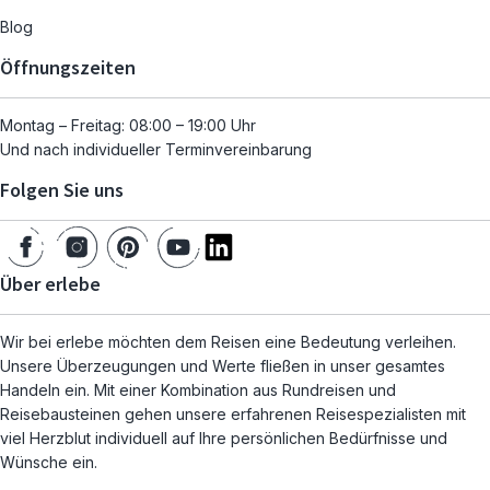
Blog
Öffnungszeiten
Montag – Freitag: 08:00 – 19:00 Uhr
Und nach individueller Terminvereinbarung
Folgen Sie uns
Über erlebe
Wir bei erlebe möchten dem Reisen eine Bedeutung verleihen.
Unsere Überzeugungen und Werte fließen in unser gesamtes
Handeln ein. Mit einer Kombination aus Rundreisen und
Reisebausteinen gehen unsere erfahrenen Reisespezialisten mit
viel Herzblut individuell auf Ihre persönlichen Bedürfnisse und
Wünsche ein.