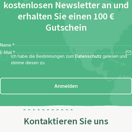
kostenlosen Newsletter an und
erhalten Sie einen 100 €
Gutschein
Name
*
E-Mail
*
Ich habe die Bestimmungen zum
Datenschutz
gelesen und
stimme diesen zu.
Anmelden
Kontaktieren Sie uns