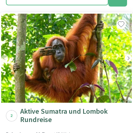
Aktive Sumatra und Lombok
2
Rundreise