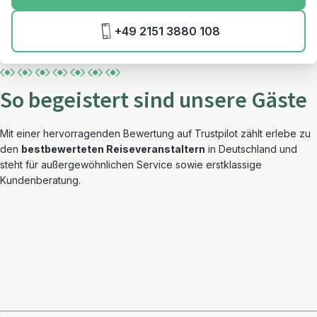
+49 2151 3880 108
So begeistert sind unsere Gäste
Mit einer hervorragenden Bewertung auf Trustpilot zählt erlebe zu
den
bestbewerteten Reiseveranstaltern
in Deutschland und
steht für außergewöhnlichen Service sowie erstklassige
Kundenberatung.