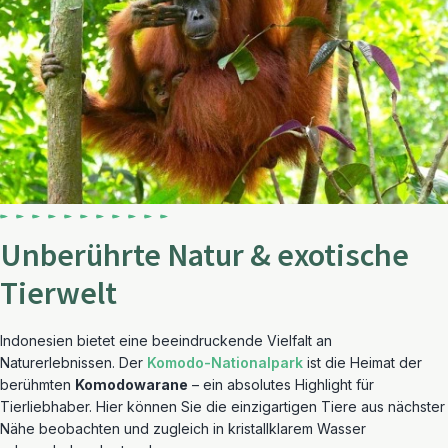
Unberührte Natur & exotische
Tierwelt
Indonesien bietet eine beeindruckende Vielfalt an
Naturerlebnissen. Der
Komodo-Nationalpark
ist die Heimat der
berühmten
Komodowarane
– ein absolutes Highlight für
Tierliebhaber. Hier können Sie die einzigartigen Tiere aus nächster
Nähe beobachten und zugleich in kristallklarem Wasser