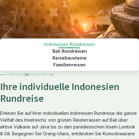
Indonesien Rundreisen
Bali Rundreisen
Reisebausteine
Familienreisen
Ihre individuelle Indonesien
Rundreise
Erleben Sie auf Ihrer individuellen Indonesien Rundreise die ganze
Vielfalt des Inselreichs: von grünen Reisterrassen auf Bali über
aktive Vulkane auf Java bis zu den paradiesischen Inseln Lombok
& Gili. Begegnen Sie Orang-Utans, entdecken Sie Komodowarane