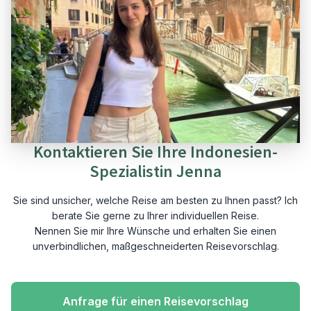
Kontaktieren Sie Ihre Indonesien-
Spezialistin Jenna
Sie sind unsicher, welche Reise am besten zu Ihnen passt? Ich
berate Sie gerne zu Ihrer individuellen Reise.
Nennen Sie mir Ihre Wünsche und erhalten Sie einen
unverbindlichen, maßgeschneiderten Reisevorschlag.
Anfrage für einen Reisevorschlag