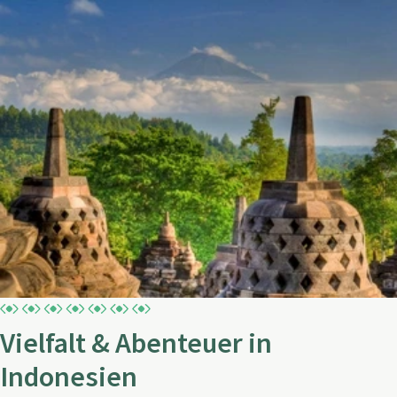
Vielfalt & Abenteuer in
Indonesien