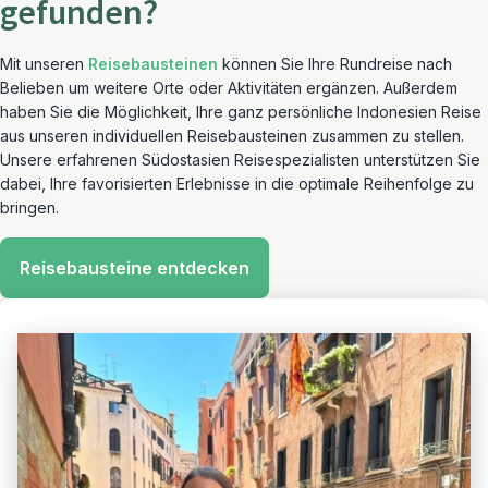
gefunden?
Mit unseren
Reisebausteinen
können Sie Ihre Rundreise nach
Belieben um weitere Orte oder Aktivitäten ergänzen. Außerdem
haben Sie die Möglichkeit, Ihre ganz persönliche Indonesien Reise
aus unseren individuellen Reisebausteinen zusammen zu stellen.
Unsere erfahrenen Südostasien Reisespezialisten unterstützen Sie
dabei, Ihre favorisierten Erlebnisse in die optimale Reihenfolge zu
bringen.
Reisebausteine entdecken