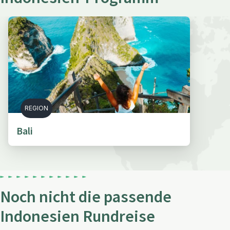
REGION
Bali
Noch nicht die passende
Indonesien Rundreise