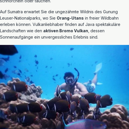
schnorcheln oder tauchen.
Auf Sumatra erwartet Sie die ungezähmte Wildnis des Gunung
Leuser-Nationalparks, wo Sie
Orang-Utans
in freier Wildbahn
erleben können. Vulkanliebhaber finden auf Java spektakuläre
Landschaften wie den
aktiven Bromo Vulkan
, dessen
Sonnenaufgänge ein unvergessliches Erlebnis sind.