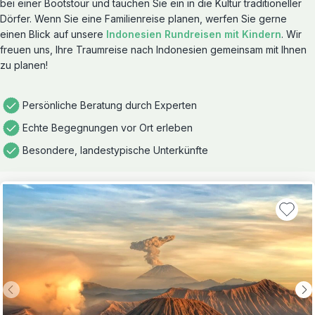
bei einer Bootstour und tauchen Sie ein in die Kultur traditioneller
Dörfer. Wenn Sie eine Familienreise planen, werfen Sie gerne
einen Blick auf unsere
Indonesien Rundreisen mit Kindern
. Wir
freuen uns, Ihre Traumreise nach Indonesien gemeinsam mit Ihnen
zu planen!
Persönliche Beratung durch Experten
Echte Begegnungen vor Ort erleben
Besondere, landestypische Unterkünfte