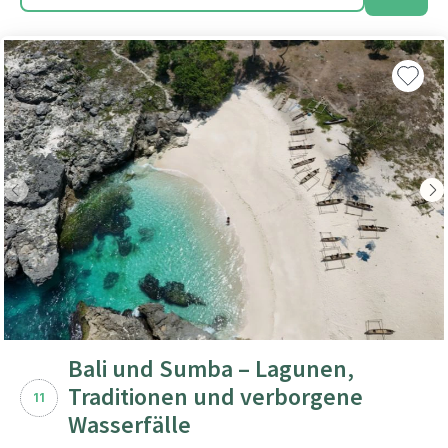
Bali und Sumba – Lagunen,
Traditionen und verborgene
11
Wasserfälle