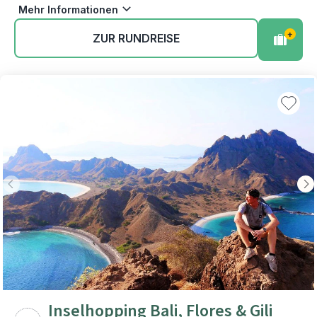
Mehr Informationen
+
ZUR RUNDREISE
Inselhopping Bali, Flores & Gili