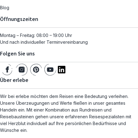
Blog
Öffnungszeiten
Montag – Freitag: 08:00 – 19:00 Uhr
Und nach individueller Terminvereinbarung
Folgen Sie uns
Über erlebe
Wir bei erlebe möchten dem Reisen eine Bedeutung verleihen.
Unsere Überzeugungen und Werte fließen in unser gesamtes
Handeln ein. Mit einer Kombination aus Rundreisen und
Reisebausteinen gehen unsere erfahrenen Reisespezialisten mit
viel Herzblut individuell auf Ihre persönlichen Bedürfnisse und
Wünsche ein.