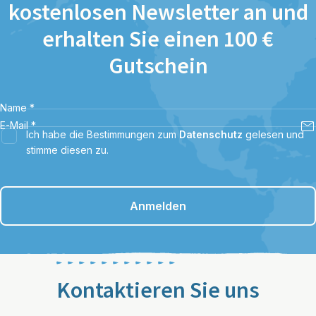
kostenlosen Newsletter an und
erhalten Sie einen 100 €
Gutschein
Name
*
E-Mail
*
Ich habe die Bestimmungen zum
Datenschutz
gelesen und
stimme diesen zu.
Anmelden
Kontaktieren Sie uns