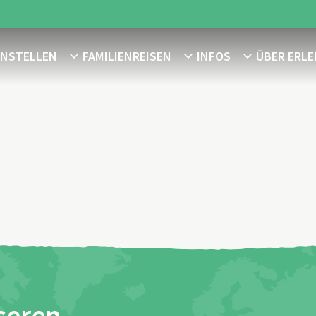
ENSTELLEN
FAMILIENREISEN
INFOS
ÜBER ERLE