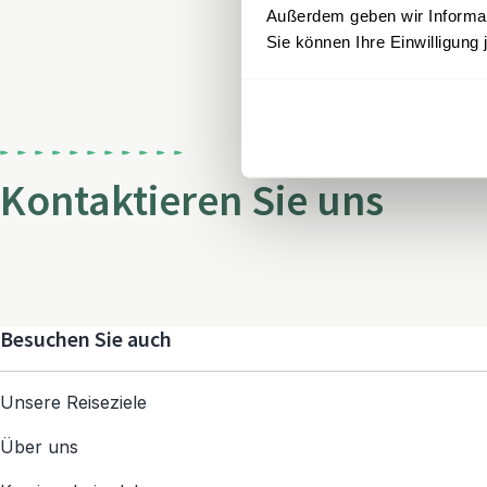
Außerdem geben wir Informati
Sie können Ihre Einwilligung 
Kontaktieren Sie uns
Besuchen Sie auch
Unsere Reiseziele
Über uns