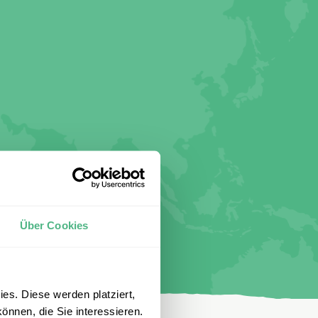
Über Cookies
es. Diese werden platziert,
önnen, die Sie interessieren.