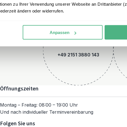
onen zu Ihrer Verwendung unserer Webseite an Drittanbieter (z.
jederzeit ändern oder widerrufen.
Anpassen
Telefon
+49 2151 3880 143
Öffnungszeiten
Montag – Freitag: 08:00 – 19:00 Uhr
Und nach individueller Terminvereinbarung
Folgen Sie uns