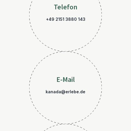
Telefon
+49 2151 3880 143
E-Mail
kanada@erlebe.de