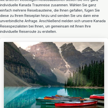
individuelle Kanada Traumreise zusammen. Wählen Sie ganz
einfach mehrere Reisebausteine, die Ihnen gefallen, fügen Sie
diese zu Ihrem Reiseplan hinzu und senden Sie uns dann eine
unverbindliche Anfrage. Anschließend melden sich unsere Kanada
Reisespezialisten bei Ihnen, um gemeinsam mit Ihnen Ihre
individuelle Reiseroute zu erstellen.