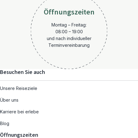
Öffnungszeiten
Montag – Freitag:
08:00 – 19:00
und nach individueller
Terminvereinbarung
Besuchen Sie auch
Unsere Reiseziele
Über uns
Karriere bei erlebe
Blog
Öffnungszeiten