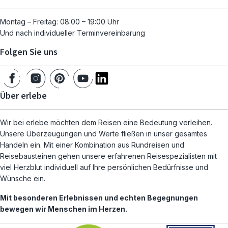
Montag – Freitag: 08:00 – 19:00 Uhr
Und nach individueller Terminvereinbarung
Folgen Sie uns
Über erlebe
Wir bei erlebe möchten dem Reisen eine Bedeutung verleihen.
Unsere Überzeugungen und Werte fließen in unser gesamtes
Handeln ein. Mit einer Kombination aus Rundreisen und
Reisebausteinen gehen unsere erfahrenen Reisespezialisten mit
viel Herzblut individuell auf Ihre persönlichen Bedürfnisse und
Wünsche ein.
Mit besonderen Erlebnissen und echten Begegnungen
bewegen wir Menschen im Herzen.