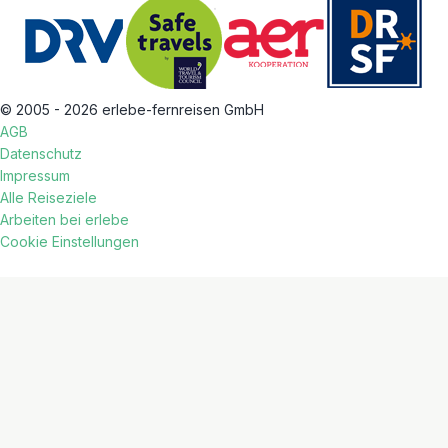
© 2005 - 2026 erlebe-fernreisen GmbH
AGB
Datenschutz
Impressum
Alle Reiseziele
Arbeiten bei erlebe
Cookie Einstellungen