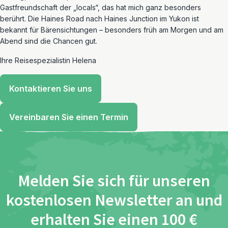
Gastfreundschaft der „locals“, das hat mich ganz besonders
berührt. Die Haines Road nach Haines Junction im Yukon ist
bekannt für Bärensichtungen – besonders früh am Morgen und am
Abend sind die Chancen gut.
Ihre Reisespezialistin Helena
Kontaktieren Sie uns
Vereinbaren Sie einen Termin
Melden Sie sich für unseren
kostenlosen Newsletter an und
erhalten Sie einen 100 €