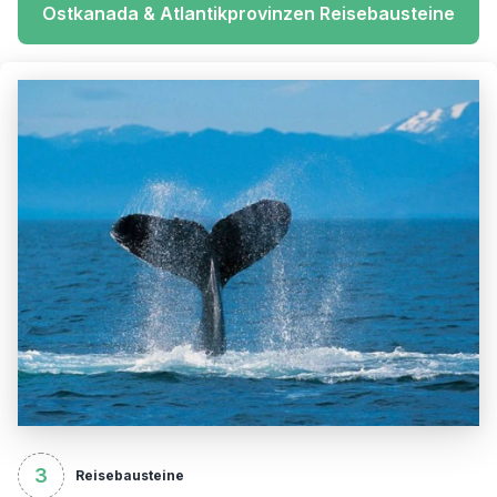
Ostkanada & Atlantikprovinzen Reisebausteine
3
Reisebausteine