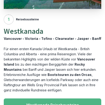
1
Reisebausteine
Westkanada
Vancouver - Victoria - Tofino - Clearwater - Jasper - Banff
Für einen ersten Kanada Urlaub ist Westkanada - British
Columbia und Alberta - eine prima Reiseregion. Viele der
bekannten Highlights von der wilden Küste vor
Vancouver
Island
bis zu den mächtigen Berggipfeln der
Rocky
Mountains
bei Banff und Jasper lassen sich hier erkunden.
Erlebnisreiche Ausflüge wie
Bootstouren zu den Orcas
,
Gletscherwanderungen am Icefields Parkway oder auch eine
Raftingtour am Wells Gray Provincial Park lassen sich in Ihre
ganz individuelle Rundreise einfügen.