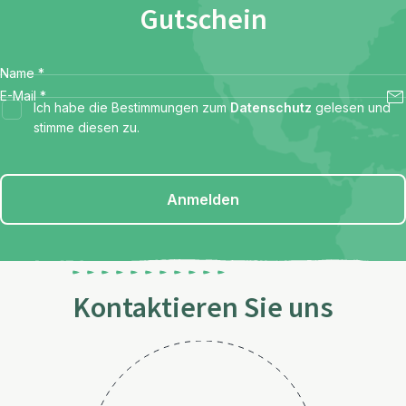
Gutschein
Name
*
E-Mail
*
Ich habe die Bestimmungen zum
Datenschutz
gelesen und
stimme diesen zu.
Anmelden
Kontaktieren Sie uns