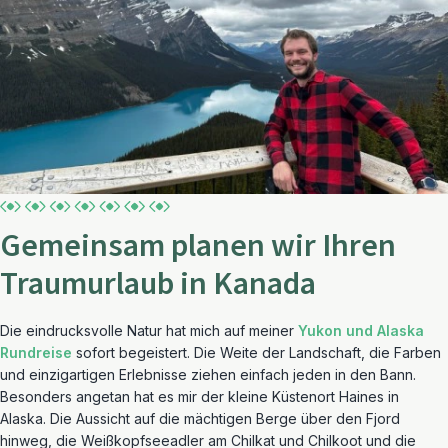
Gemeinsam planen wir Ihren
Traumurlaub in Kanada
Die eindrucksvolle Natur hat mich auf meiner
Yukon und Alaska
Rundreise
sofort begeistert. Die Weite der Landschaft, die Farben
und einzigartigen Erlebnisse ziehen einfach jeden in den Bann.
Besonders angetan hat es mir der kleine Küstenort Haines in
Alaska. Die Aussicht auf die mächtigen Berge über den Fjord
hinweg, die Weißkopfseeadler am Chilkat und Chilkoot und die