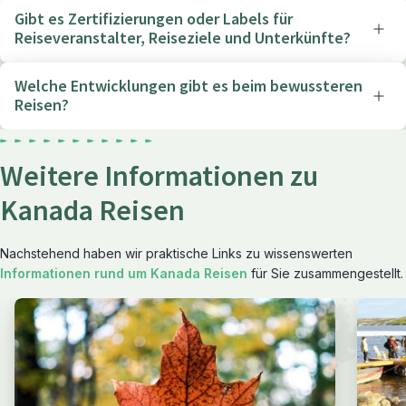
Gibt es Zertifizierungen oder Labels für
Reiseveranstalter, Reiseziele und Unterkünfte?
Welche Entwicklungen gibt es beim bewussteren
Reisen?
Weitere Informationen zu
Kanada Reisen
Nachstehend haben wir praktische Links zu wissenswerten
Informationen rund um Kanada Reisen
für Sie zusammengestellt.