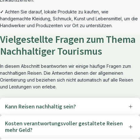
✓
Achten Sie darauf, lokale Produkte zu kaufen, wie
handgemachte Kleidung, Schmuck, Kunst und Lebensmittel, um die
Handwerker und Produzenten vor Ort zu unterstützen.
Vielgestellte Fragen zum Thema
Nachhaltiger Tourismus
In diesem Abschnitt beantworten wir einige häufige Fragen zum
nachhaltigen Reisen. Die Antworten dienen der allgemeinen
Orientierung und beziehen sich nicht automatisch auf alle Reisen
und Leistungen von erlebe.
Kann Reisen nachhaltig sein?
Kosten verantwortungsvoller gestaltete Reisen
mehr Geld?