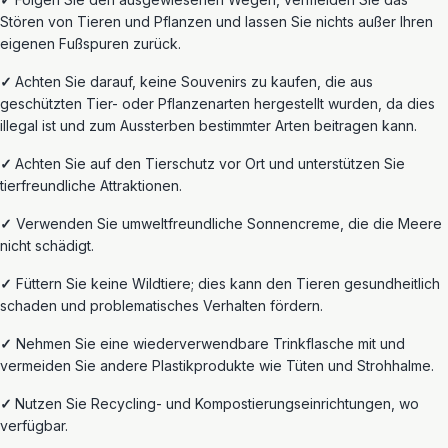
Stören von Tieren und Pflanzen und lassen Sie nichts außer Ihren
eigenen Fußspuren zurück.
✓
Achten Sie darauf, keine Souvenirs zu kaufen, die aus
geschützten Tier- oder Pflanzenarten hergestellt wurden, da dies
illegal ist und zum Aussterben bestimmter Arten beitragen kann.
✓
Achten Sie auf den Tierschutz vor Ort und unterstützen Sie
tierfreundliche Attraktionen.
✓
Verwenden Sie umweltfreundliche Sonnencreme, die die Meere
nicht schädigt.
✓
Füttern Sie keine Wildtiere; dies kann
den Tieren gesundheitlich
schaden und problematisches Verhalten fördern.
✓
Nehmen
Sie eine wiederverwendbare Trinkflasche mit und
vermeiden Sie
andere
Plastikprodukte wie Tüten und Strohhalme.
✓
Nutzen
Sie Recycling- und Kompostierungseinrichtungen, wo
verfügbar.