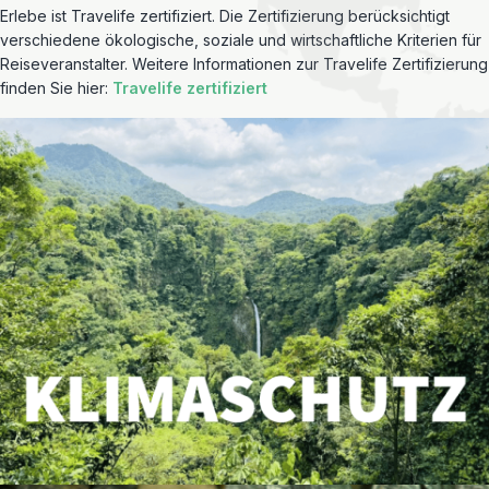
Erlebe ist Travelife zertifiziert. Die Zertifizierung berücksichtigt
verschiedene ökologische, soziale und wirtschaftliche Kriterien für
Reiseveranstalter. Weitere Informationen zur Travelife Zertifizierung
finden Sie hier:
Travelife zertifiziert