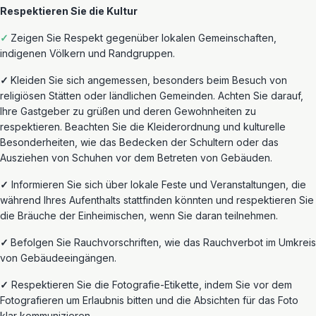
Respektieren Sie die Kultur
✓
Zeigen Sie Respekt gegenüber lokalen Gemeinschaften,
indigenen Völkern und Randgruppen.
✓
Kleiden Sie sich angemessen, besonders beim Besuch von
religiösen Stätten oder ländlichen Gemeinden. Achten Sie darauf,
Ihre Gastgeber zu grüßen und deren Gewohnheiten zu
respektieren. Beachten Sie die Kleiderordnung und kulturelle
Besonderheiten
, wie das Bedecken der Schultern oder das
Ausziehen von Schuhen vor dem Betreten von Gebäuden.
✓
Informieren Sie sich über lokale Feste und Veranstaltungen, die
während Ihres Aufenthalts stattfinden könnten und respektieren Sie
die Bräuche der Einheimischen, wenn Sie daran teilnehmen.
✓
Befolgen Sie Rauchvorschriften, wie das Rauchverbot im Umkreis
von Gebäudeeingängen.
✓
Respektieren Sie die Fotografie-Etikette, indem Sie vor dem
Fotografieren um Erlaubnis bitten und die Absichten für das Foto
klar kommunizieren.