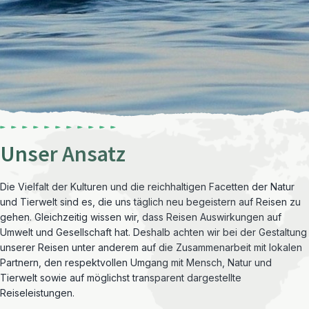
Unser Ansatz
Die Vielfalt der Kulturen und die reichhaltigen Facetten der Natur
und Tierwelt sind es, die uns täglich neu begeistern auf Reisen zu
gehen. Gleichzeitig wissen wir, dass Reisen Auswirkungen auf
Umwelt und Gesellschaft hat. Deshalb achten wir bei der Gestaltung
unserer Reisen unter anderem auf die Zusammenarbeit mit lokalen
Partnern, den respektvollen Umgang mit Mensch, Natur und
Tierwelt sowie auf möglichst transparent dargestellte
Reiseleistungen.