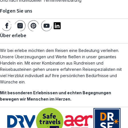
Und nach individueller Terminvereinbarung
Folgen Sie uns
Über erlebe
Wir bei erlebe möchten dem Reisen eine Bedeutung verleihen.
Unsere Überzeugungen und Werte fließen in unser gesamtes
Handeln ein. Mit einer Kombination aus Rundreisen und
Reisebausteinen gehen unsere erfahrenen Reisespezialisten mit
viel Herzblut individuell auf Ihre persönlichen Bedürfnisse und
Wünsche ein.
Mit besonderen Erlebnissen und echten Begegnungen
bewegen wir Menschen im Herzen.