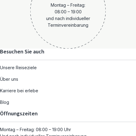
Montag – Freitag:
08:00 – 19:00
und nach individueller
Terminvereinbarung
Besuchen Sie auch
Unsere Reiseziele
Über uns
Karriere bei erlebe
Blog
Öffnungszeiten
Montag – Freitag: 08:00 – 19:00 Uhr