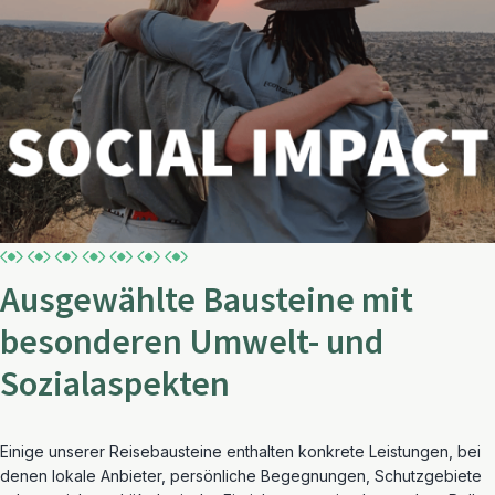
Ausgewählte Bausteine mit
besonderen Umwelt- und
Sozialaspekten
Einige unserer Reisebausteine enthalten konkrete Leistungen, bei
denen lokale Anbieter, persönliche Begegnungen, Schutzgebiete