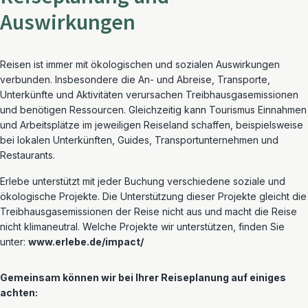
Auswirkungen
Reisen ist
immer
mit ökologischen und sozialen Auswirkungen
verbunden. Insbesondere die An- und Abreise, Transporte,
Unterkünfte und Aktivitäten verursachen Treibhausgasemissionen
und benötigen Ressourcen. Gleichzeitig kann Tourismus Einnahmen
und Arbeitsplätze im
j
eweiligen
Reiseland schaffen, beispielsweise
bei lokalen Unterkünften, Guides, Transportunternehmen und
Restaurants.
Erlebe unterstützt mit jeder Buchung verschiedene soziale und
ökologische Projekte. Die Unterstützung dieser Projekte gleicht die
Treibhausgasemissionen der Reise nicht aus und macht die Reise
nicht klimaneutral.
Welche Projekte wir unterstützen, finden Sie
unter:
www.erlebe.de/impact/
Gemeinsam können wir bei Ihrer Reiseplanung auf einiges
achten: