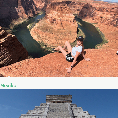
Mexiko