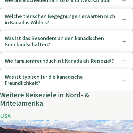
Wie unterscheiden sich Ost- und Westkanada?
Welche tierischen Begegnungen erwarten mich
in Kanadas Wildnis?
Was ist das Besondere an den kanadischen
Seenlandschaften?
Wie familienfreundlich ist Kanada als Reiseziel?
Was ist typisch für die kanadische
Freundlichkeit?
Weitere Reiseziele in Nord- &
Mittelamerika
USA