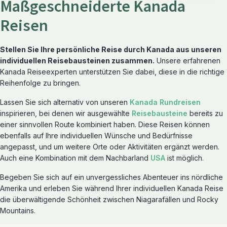
Maßgeschneiderte Kanada
Reisen
Stellen Sie Ihre persönliche Reise durch Kanada aus unseren
individuellen Reisebausteinen zusammen.
Unsere erfahrenen
Kanada Reiseexperten unterstützen Sie dabei, diese in die richtige
Reihenfolge zu bringen.
Lassen Sie sich alternativ von unseren
Kanada Rundreisen
inspirieren, bei denen wir ausgewählte
Reisebausteine
bereits zu
einer sinnvollen Route kombiniert haben. Diese Reisen können
ebenfalls auf Ihre individuellen Wünsche und Bedürfnisse
angepasst, und um weitere Orte oder Aktivitäten ergänzt werden.
Auch eine Kombination mit dem Nachbarland
USA
ist möglich.
Begeben Sie sich auf ein unvergessliches Abenteuer ins nördliche
Amerika und erleben Sie während Ihrer individuellen Kanada Reise
Reiserouten entdecken
die überwältigende Schönheit zwischen Niagarafällen und Rocky
Rundreisen
Mountains.