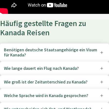
Häufig gestellte Fragen zu
Kanada Reisen
Benötigen deutsche Staatsangehörige ein Visum
für Kanada?
Wie lange dauert ein Flug nach Kanada?
Wie groß ist der Zeitunterschied zu Kanada?
Welche Sprache wird in Kanada gesprochen?