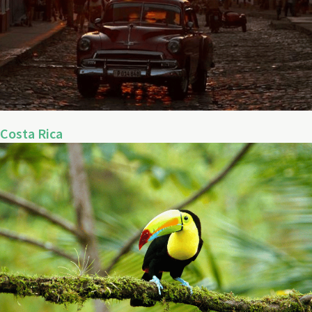
Costa Rica