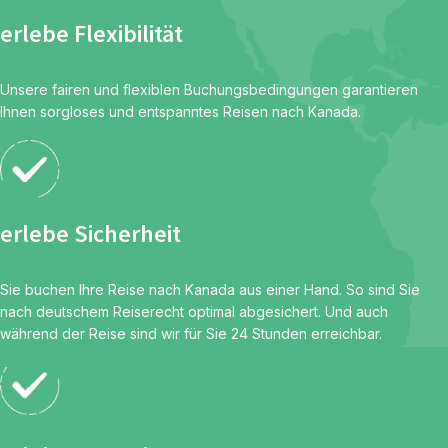
erlebe Flexibilität
Unsere fairen und flexiblen Buchungsbedingungen garantieren
Ihnen sorgloses und entspanntes Reisen nach Kanada.
erlebe Sicherheit
Sie buchen Ihre Reise nach Kanada aus einer Hand. So sind Sie
nach deutschem Reiserecht optimal abgesichert. Und auch
während der Reise sind wir für Sie 24 Stunden erreichbar.