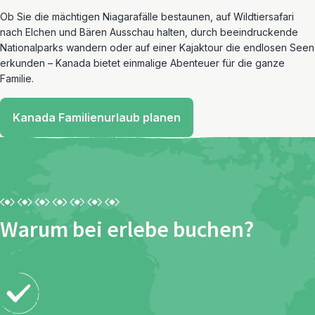
Ob Sie die mächtigen Niagarafälle bestaunen, auf Wildtiersafari
nach Elchen und Bären Ausschau halten, durch beeindruckende
Nationalparks wandern oder auf einer Kajaktour die endlosen Seen
erkunden – Kanada bietet einmalige Abenteuer für die ganze
Familie.
Kanada Familienurlaub planen
Warum bei erlebe buchen?