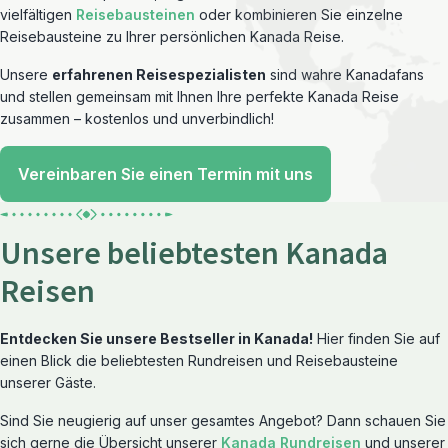
vielfältigen
Reisebausteinen
oder kombinieren Sie einzelne
Reisebausteine zu Ihrer persönlichen Kanada Reise.
Unsere
erfahrenen Reisespezialisten
sind wahre Kanadafans
und stellen gemeinsam mit Ihnen Ihre perfekte Kanada Reise
zusammen – kostenlos und unverbindlich!
Vereinbaren Sie einen Termin mit uns
Unsere beliebtesten Kanada
Reisen
Entdecken Sie unsere Bestseller in Kanada!
Hier finden Sie auf
einen Blick die beliebtesten Rundreisen und Reisebausteine
unserer Gäste.
Sind Sie neugierig auf unser gesamtes Angebot? Dann schauen Sie
sich gerne die Übersicht unserer
Kanada Rundreisen
und unserer