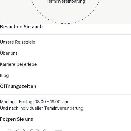
Terminvereinbarung
Besuchen Sie auch
Unsere Reiseziele
Über uns
Karriere bei erlebe
Blog
Öffnungszeiten
Montag – Freitag: 08:00 – 19:00 Uhr
Und nach individueller Terminvereinbarung
Folgen Sie uns