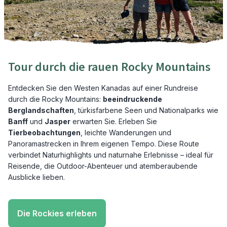
Tour durch die rauen Rocky Mountains
Entdecken Sie den Westen Kanadas auf einer Rundreise
durch die Rocky Mountains:
beeindruckende
Berglandschaften
, türkisfarbene Seen und Nationalparks wie
Banff
und
Jasper
erwarten Sie. Erleben Sie
Tierbeobachtungen
, leichte Wanderungen und
Panoramastrecken in Ihrem eigenen Tempo. Diese Route
verbindet Naturhighlights und naturnahe Erlebnisse – ideal für
Reisende, die Outdoor-Abenteuer und atemberaubende
Ausblicke lieben.
Die Rockies erleben