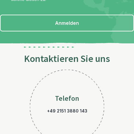
Anmelden
Kontaktieren Sie uns
Telefon
+49 2151 3880 143