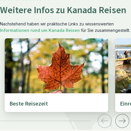
Weitere Infos zu Kanada Reisen
Nachstehend haben wir praktische Links zu wissenswerten
Informationen rund um Kanada Reisen
für Sie zusammengestellt.
Beste Reisezeit
Ein