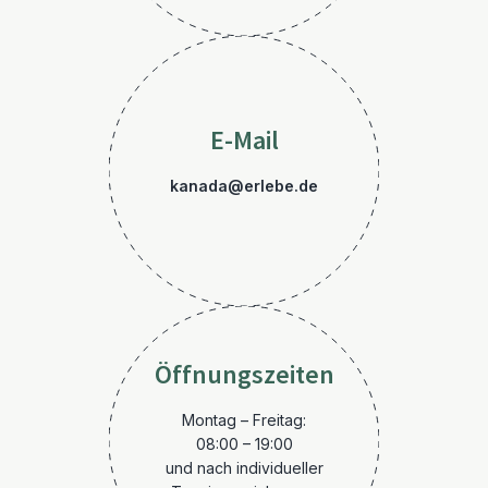
E-Mail
kanada@erlebe.de
Öffnungszeiten
Montag – Freitag:
08:00 – 19:00
und nach individueller