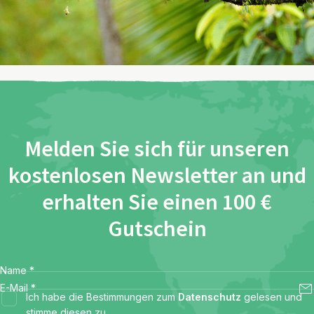
Melden Sie sich für unseren
kostenlosen Newsletter an und
erhalten Sie einen 100 €
Gutschein
Name
*
E-Mail
*
Ich habe die Bestimmungen zum
Datenschutz
gelesen und
stimme diesen zu.