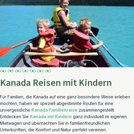
Kanada Reisen mit Kindern
Für Familien, die Kanada auf eine ganz besondere Weise erleben
möchten, haben wir speziell abgestimmte Routen für eine
unvergessliche
Kanada Familienreise
zusammengestellt.
Entdecken Sie
Kanada mit Kindern
ganz individuell im eigenen
Mietwagen und übernachten Sie in familienfreundlichen
Unterkünften, die Komfort und Natur perfekt vereinen.