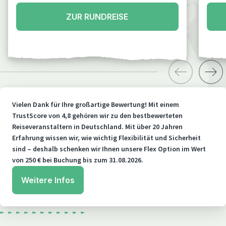
ZUR RUNDREISE
Vielen Dank für Ihre großartige Bewertung! Mit einem
TrustScore von 4,8 gehören wir zu den bestbewerteten
Reiseveranstaltern in Deutschland. Mit über 20 Jahren
Erfahrung wissen wir, wie wichtig Flexibilität und Sicherheit
sind – deshalb schenken wir Ihnen unsere Flex Option im Wert
von 250 € bei Buchung bis zum 31.08.2026.
Weitere Infos