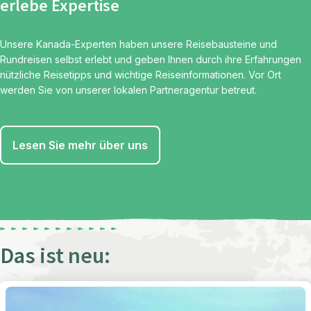
erlebe Expertise
Unsere Kanada-Experten haben unsere Reisebausteine und
Rundreisen selbst erlebt und geben Ihnen durch ihre Erfahrungen
nützliche Reisetipps und wichtige Reiseinformationen. Vor Ort
werden Sie von unserer lokalen Partneragentur betreut.
Lesen Sie mehr über uns
Das ist neu: