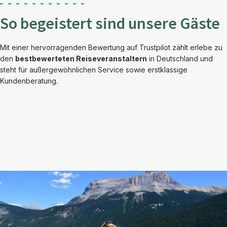
So begeistert sind unsere Gäste
Mit einer hervorragenden Bewertung auf Trustpilot zählt erlebe zu
den
bestbewerteten Reiseveranstaltern
in Deutschland und
steht für außergewöhnlichen Service sowie erstklassige
Kundenberatung.