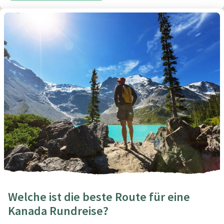
Welche ist die beste Route für eine
Kanada Rundreise?