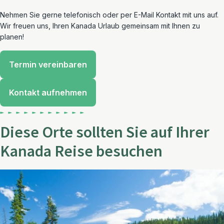
Nehmen Sie gerne telefonisch oder per E-Mail Kontakt mit uns auf.
Wir freuen uns, Ihren Kanada Urlaub gemeinsam mit Ihnen zu
planen!
Termin vereinbaren
Kontakt aufnehmen
Diese Orte sollten Sie auf Ihrer
Kanada Reise besuchen