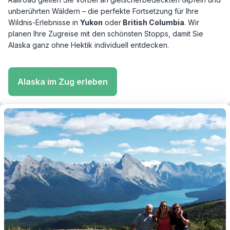
unberührten Wäldern – die perfekte Fortsetzung für Ihre
Wildnis-Erlebnisse in
Yukon
oder
British Columbia
. Wir
planen Ihre Zugreise mit den schönsten Stopps, damit Sie
Alaska ganz ohne Hektik individuell entdecken.
Alaska im Zug erleben