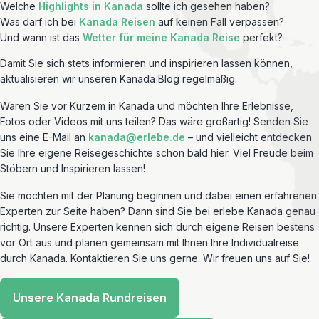
Welche
Highlights in Kanada
sollte ich gesehen haben?
Was darf ich bei
Kanada Reisen
auf keinen Fall verpassen?
Und wann ist das
Wetter für meine Kanada Reise
perfekt?
Damit Sie sich stets informieren und inspirieren lassen können,
aktualisieren wir unseren Kanada Blog regelmäßig.
Waren Sie vor Kurzem in Kanada und möchten Ihre Erlebnisse,
Fotos oder Videos mit uns teilen? Das wäre großartig! Senden Sie
uns eine E-Mail an
kanada@erlebe.de
– und vielleicht entdecken
Sie Ihre eigene Reisegeschichte schon bald hier. Viel Freude beim
Stöbern und Inspirieren lassen!
Sie möchten mit der Planung beginnen und dabei einen erfahrenen
Experten zur Seite haben? Dann sind Sie bei erlebe Kanada genau
richtig. Unsere Experten kennen sich durch eigene Reisen bestens
vor Ort aus und planen gemeinsam mit Ihnen Ihre Individualreise
durch Kanada. Kontaktieren Sie uns gerne. Wir freuen uns auf Sie!
Unsere Kanada Rundreisen