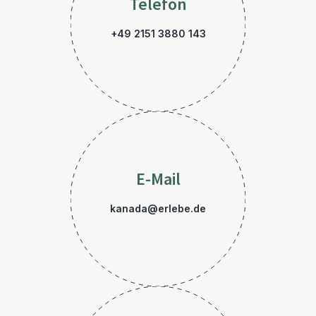
Telefon
+49 2151 3880 143
E-Mail
kanada@erlebe.de