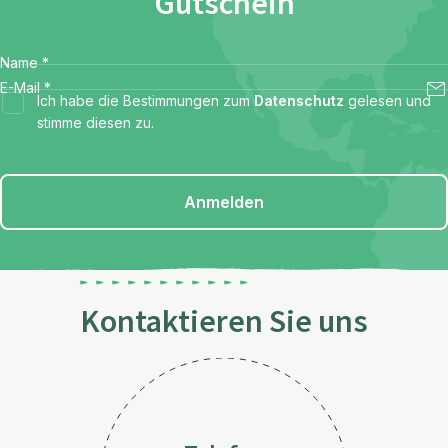
Gutschein
Name
*
E-Mail
*
Ich habe die Bestimmungen zum
Datenschutz
gelesen und
stimme diesen zu.
Anmelden
Kontaktieren Sie uns