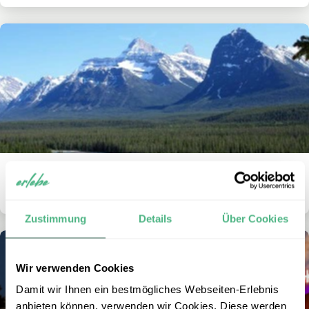
Wie lange braucht man für eine Kanada
Rundreise?
Zustimmung
Details
Über Cookies
Wir verwenden Cookies
Damit wir Ihnen ein bestmögliches Webseiten-Erlebnis
anbieten können, verwenden wir Cookies. Diese werden