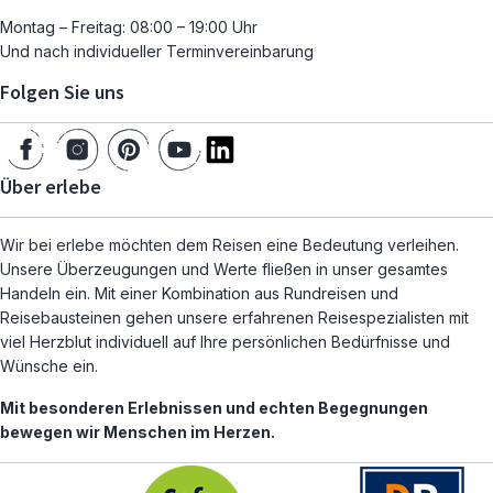
Montag – Freitag: 08:00 – 19:00 Uhr
Und nach individueller Terminvereinbarung
Folgen Sie uns
Über erlebe
Wir bei erlebe möchten dem Reisen eine Bedeutung verleihen.
Unsere Überzeugungen und Werte fließen in unser gesamtes
Handeln ein. Mit einer Kombination aus Rundreisen und
Reisebausteinen gehen unsere erfahrenen Reisespezialisten mit
viel Herzblut individuell auf Ihre persönlichen Bedürfnisse und
Wünsche ein.
Mit besonderen Erlebnissen und echten Begegnungen
bewegen wir Menschen im Herzen.