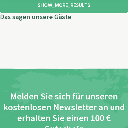
SHOW_MORE_RESULTS
Das sagen unsere Gäste
Melden Sie sich für unseren
kostenlosen Newsletter an und
erhalten Sie einen 100 €