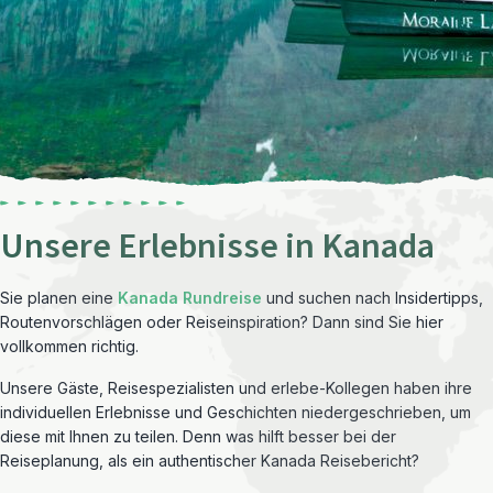
Unsere Erlebnisse in Kanada
Sie planen eine
Kanada Rundreise
und suchen nach Insidertipps,
Routenvorschlägen oder Reiseinspiration? Dann sind Sie hier
vollkommen richtig.
Unsere Gäste, Reisespezialisten und erlebe-Kollegen haben ihre
individuellen Erlebnisse und Geschichten niedergeschrieben, um
diese mit Ihnen zu teilen. Denn was hilft besser bei der
Reiseplanung, als ein authentischer Kanada Reisebericht?