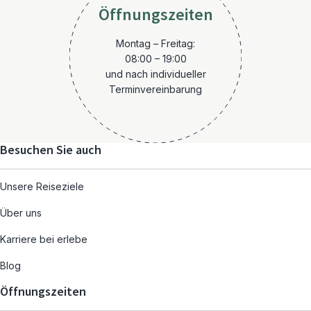
Öffnungszeiten
Montag – Freitag:
08:00 – 19:00
und nach individueller
Terminvereinbarung
Besuchen Sie auch
Unsere Reiseziele
Über uns
Karriere bei erlebe
Blog
Öffnungszeiten