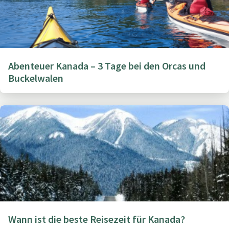
Abenteuer Kanada – 3 Tage bei den Orcas und
Buckelwalen
Wann ist die beste Reisezeit für Kanada?