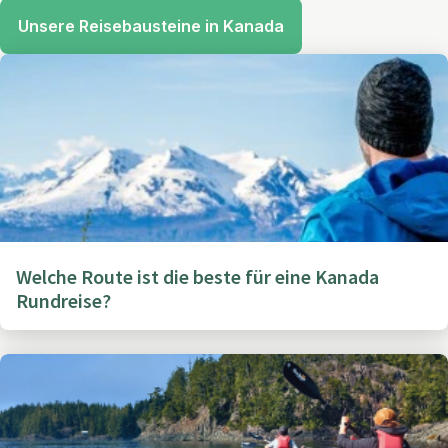
Unsere Reisebausteine in Kanada
Welche Route ist die beste für eine Kanada
Rundreise?