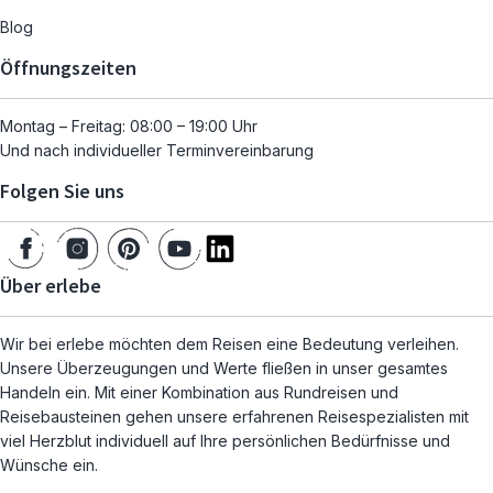
Blog
Öffnungszeiten
Montag – Freitag: 08:00 – 19:00 Uhr
Und nach individueller Terminvereinbarung
Folgen Sie uns
Über erlebe
Wir bei erlebe möchten dem Reisen eine Bedeutung verleihen.
Unsere Überzeugungen und Werte fließen in unser gesamtes
Handeln ein. Mit einer Kombination aus Rundreisen und
Reisebausteinen gehen unsere erfahrenen Reisespezialisten mit
viel Herzblut individuell auf Ihre persönlichen Bedürfnisse und
Wünsche ein.