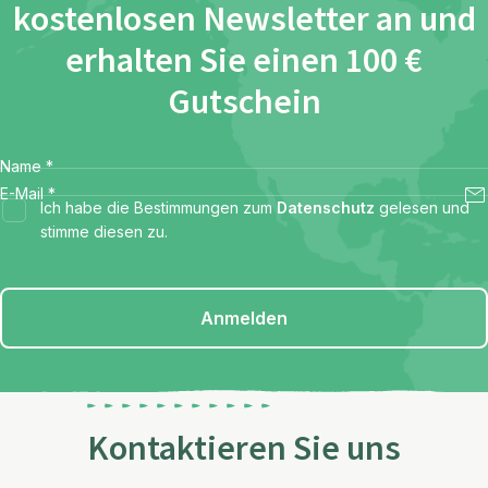
kostenlosen Newsletter an und
erhalten Sie einen 100 €
Gutschein
Name
*
E-Mail
*
Ich habe die Bestimmungen zum
Datenschutz
gelesen und
stimme diesen zu.
Anmelden
Kontaktieren Sie uns