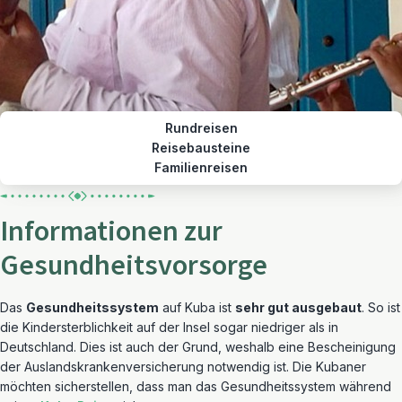
Rundreisen
Reisebausteine
Familienreisen
Informationen zur
Gesundheitsvorsorge
Das
Gesundheitssystem
auf Kuba ist
sehr gut ausgebaut
. So ist
die Kindersterblichkeit auf der Insel sogar niedriger als in
Deutschland. Dies ist auch der Grund, weshalb eine Bescheinigung
der Auslandskrankenversicherung notwendig ist. Die Kubaner
möchten sicherstellen, dass man das Gesundheitssystem während