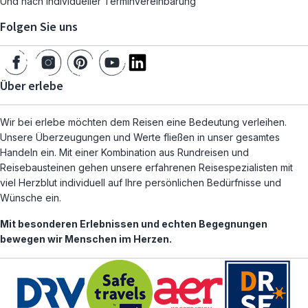
Und nach individueller Terminvereinbarung
Folgen Sie uns
Über erlebe
Wir bei erlebe möchten dem Reisen eine Bedeutung verleihen.
Unsere Überzeugungen und Werte fließen in unser gesamtes
Handeln ein. Mit einer Kombination aus Rundreisen und
Reisebausteinen gehen unsere erfahrenen Reisespezialisten mit
viel Herzblut individuell auf Ihre persönlichen Bedürfnisse und
Wünsche ein.
Mit besonderen Erlebnissen und echten Begegnungen
bewegen wir Menschen im Herzen.