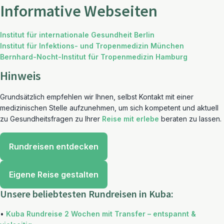
Informative Webseiten
Institut für internationale Gesundheit Berlin
Institut für Infektions- und Tropenmedizin München
Bernhard-Nocht-Institut für Tropenmedizin Hamburg
Hinweis
Grundsätzlich empfehlen wir Ihnen, selbst Kontakt mit einer
medizinischen Stelle aufzunehmen, um sich kompetent und aktuell
zu Gesundheitsfragen zu Ihrer
Reise mit erlebe
beraten zu lassen.
Rundreisen entdecken
Eigene Reise gestalten
Unsere beliebtesten Rundreisen in Kuba:
•
Kuba Rundreise 2 Wochen mit Transfer – entspannt &