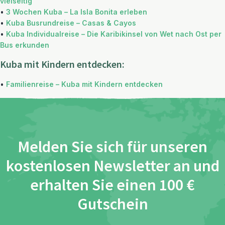
vielseitig
•
3 Wochen Kuba – La Isla Bonita erleben
•
Kuba Busrundreise – Casas & Cayos
•
Kuba Individualreise – Die Karibikinsel von Wet nach Ost per
Bus erkunden
Kuba mit Kindern entdecken:
•
Familienreise – Kuba mit Kindern entdecken
Melden Sie sich für unseren
kostenlosen Newsletter an und
erhalten Sie einen 100 €
Gutschein