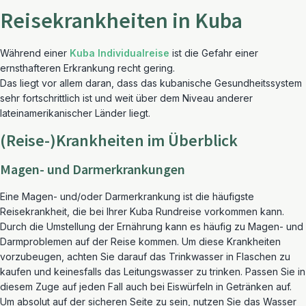
Reisekrankheiten in Kuba
Während einer
Kuba Individualreise
ist die Gefahr einer
ernsthafteren Erkrankung recht gering.
Das liegt vor allem daran, dass das kubanische Gesundheitssystem
sehr fortschrittlich ist und weit über dem Niveau anderer
lateinamerikanischer Länder liegt.
(Reise-)Krankheiten im Überblick
Magen- und Darmerkrankungen
Eine Magen- und/oder Darmerkrankung ist die häufigste
Reisekrankheit, die bei Ihrer Kuba Rundreise vorkommen kann.
Durch die Umstellung der Ernährung kann es häufig zu Magen- und
Darmproblemen auf der Reise kommen. Um diese Krankheiten
vorzubeugen, achten Sie darauf das Trinkwasser in Flaschen zu
kaufen und keinesfalls das Leitungswasser zu trinken. Passen Sie in
diesem Zuge auf jeden Fall auch bei Eiswürfeln in Getränken auf.
Um absolut auf der sicheren Seite zu sein, nutzen Sie das Wasser