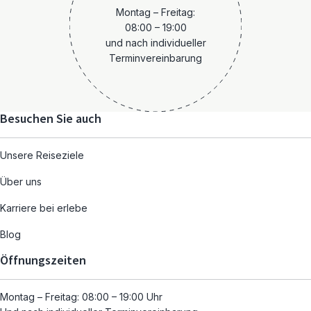
Montag – Freitag:
08:00 – 19:00
und nach individueller
Terminvereinbarung
Besuchen Sie auch
Unsere Reiseziele
Über uns
Karriere bei erlebe
Blog
Öffnungszeiten
Montag – Freitag: 08:00 – 19:00 Uhr