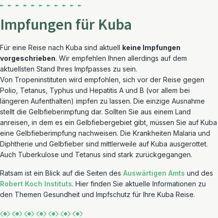
Impfungen für Kuba
Für eine Reise nach Kuba sind aktuell
keine Impfungen
vorgeschrieben
. Wir empfehlen Ihnen allerdings auf dem
aktuellsten Stand Ihres Impfpasses zu sein.
Von Tropeninstituten wird empfohlen, sich vor der Reise gegen
Polio, Tetanus, Typhus und Hepatitis A und B (vor allem bei
längeren Aufenthalten) impfen zu lassen. Die einzige Ausnahme
stellt die Gelbfieberimpfung dar. Sollten Sie aus einem Land
anreisen, in dem es ein Gelbfiebergebiet gibt, müssen Sie auf Kuba
eine Gelbfieberimpfung nachweisen. Die Krankheiten Malaria und
Diphtherie und Gelbfieber sind mittlerweile auf Kuba ausgerottet.
Auch Tuberkulose und Tetanus sind stark zurückgegangen.
Ratsam ist ein Blick auf die Seiten des
Auswärtigen Amts
und des
Robert Koch Instituts
. Hier finden Sie aktuelle Informationen zu
den Themen Gesundheit und Impfschutz für Ihre Kuba Reise.