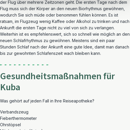
der Flug über mehrere Zeitzonen geht. Die ersten Tage nach dem
Flug muss sich der Körper an den neuen Biorhythmus gewöhnen,
wodurch Sie sich müde oder benommen fühlen können. Es ist
ratsam, im Flugzeug wenig Kaffee oder Alkohol zu trinken und nach
Ankunft die ersten Tage nicht zu viel von sich zu verlangen.
Weiterhin ist es empfehlenswert, sich so schnell wie möglich an den
neuen Schlafrhythmus zu gewöhnen. Meistens sind ein paar
Stunden Schlaf nach der Ankunft eine gute Idee, damit man danach
bis zur gewohnten Schlafenszeit wach bleiben kann.
Gesundheitsmaßnahmen für
Kuba
Was gehört auf jeden Fall in Ihre Reiseapotheke?
Verbandszeug
Fieberthermometer
Ohrstöpsel