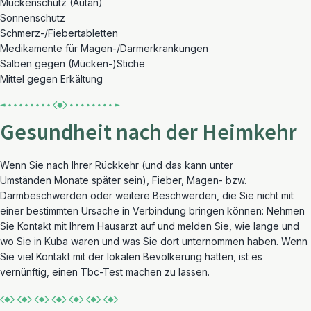
Mückenschutz (Autan)
Sonnenschutz
Schmerz-/Fiebertabletten
Medikamente für Magen-/Darmerkrankungen
Salben gegen (Mücken-)Stiche
Mittel gegen Erkältung
Gesundheit nach der Heimkehr
Wenn Sie nach Ihrer Rückkehr (und das kann unter
Umständen Monate später sein), Fieber, Magen- bzw.
Darmbeschwerden oder weitere Beschwerden, die Sie nicht mit
einer bestimmten Ursache in Verbindung bringen können: Nehmen
Sie Kontakt mit Ihrem Hausarzt auf und melden Sie, wie lange und
wo Sie in Kuba waren und was Sie dort unternommen haben. Wenn
Sie viel Kontakt mit der lokalen Bevölkerung hatten, ist es
vernünftig, einen Tbc-Test machen zu lassen.