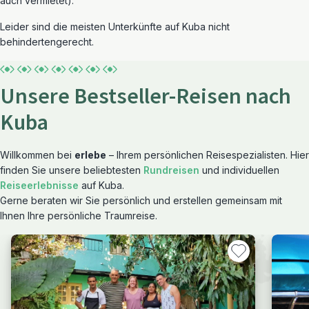
auch vermietet).
Leider sind die meisten Unterkünfte auf Kuba nicht
behindertengerecht.
Unsere Bestseller-Reisen nach
Kuba
Willkommen bei
erlebe
– Ihrem persönlichen Reisespezialisten. Hier
finden Sie unsere beliebtesten
Rundreisen
und individuellen
Reiseerlebnisse
auf Kuba.
Gerne beraten wir Sie persönlich und erstellen gemeinsam mit
Ihnen Ihre persönliche Traumreise.