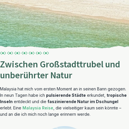
Zwischen Großstadttrubel und
unberührter Natur
Malaysia hat mich vom ersten Moment an in seinen Bann gezogen.
In neun Tagen habe ich
pulsierende Städte
erkundet,
tropische
Inseln
entdeckt und die
faszinierende Natur im Dschungel
erlebt. Eine
Malaysia Reise
, die vielseitiger kaum sein könnte –
und an die ich mich noch lange erinnern werde.