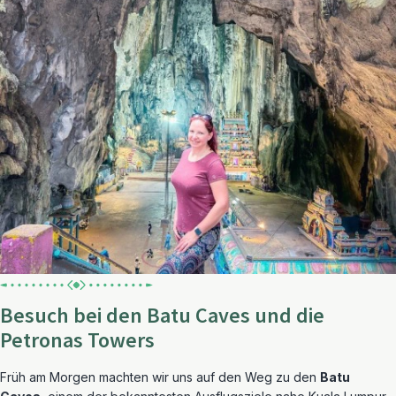
Besuch bei den Batu Caves und die
Petronas Towers
Früh am Morgen machten wir uns auf den Weg zu den
Batu