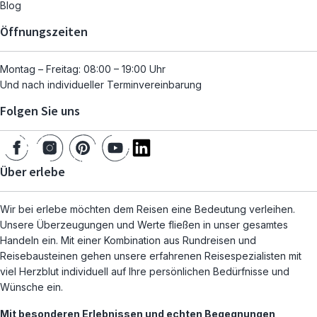
Blog
Öffnungszeiten
Montag – Freitag: 08:00 – 19:00 Uhr
Und nach individueller Terminvereinbarung
Folgen Sie uns
Über erlebe
Wir bei erlebe möchten dem Reisen eine Bedeutung verleihen.
Unsere Überzeugungen und Werte fließen in unser gesamtes
Handeln ein. Mit einer Kombination aus Rundreisen und
Reisebausteinen gehen unsere erfahrenen Reisespezialisten mit
viel Herzblut individuell auf Ihre persönlichen Bedürfnisse und
Wünsche ein.
Mit besonderen Erlebnissen und echten Begegnungen