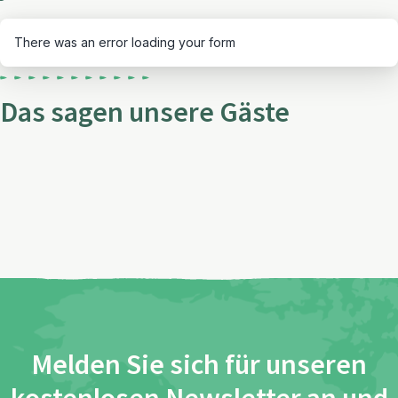
There was an error loading your form
Das sagen unsere Gäste
Melden Sie sich für unseren