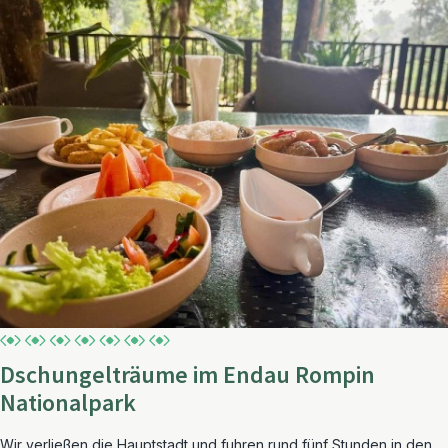
Dschungelträume im Endau Rompin
Nationalpark
Wir verließen die Hauptstadt und fuhren rund fünf Stunden in den