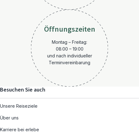
Öffnungszeiten
Montag – Freitag:
08:00 – 19:00
und nach individueller
Terminvereinbarung
Besuchen Sie auch
Unsere Reiseziele
Über uns
Karriere bei erlebe