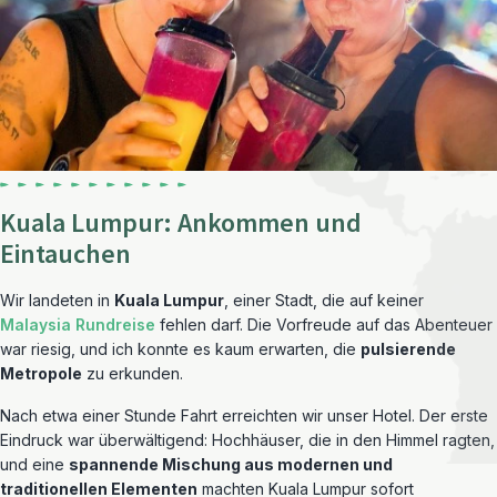
Kuala Lumpur: Ankommen und
Eintauchen
Wir landeten in
Kuala Lumpur
, einer Stadt, die auf keiner
Malaysia Rundreise
fehlen darf. Die Vorfreude auf das Abenteuer
war riesig, und ich konnte es kaum erwarten, die
pulsierende
Metropole
zu erkunden.
Nach etwa einer Stunde Fahrt erreichten wir unser Hotel. Der erste
Eindruck war überwältigend: Hochhäuser, die in den Himmel ragten,
und eine
spannende Mischung aus modernen und
traditionellen Elementen
machten Kuala Lumpur sofort