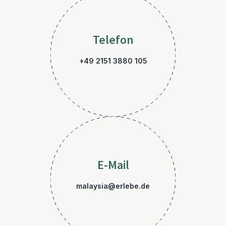
Telefon
+49 2151 3880 105
E-Mail
malaysia@erlebe.de