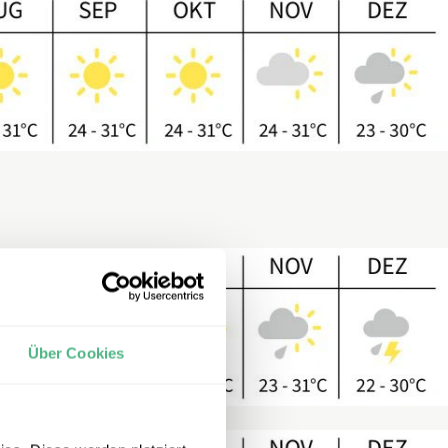
Über Cookies