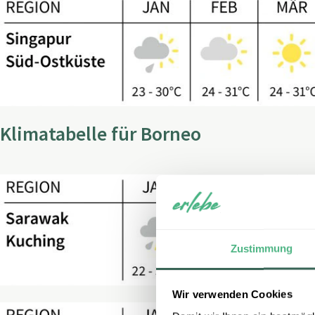
Klimatabelle für Borneo
Zustimmung
Wir verwenden Cookies