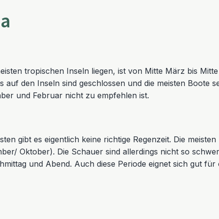
ia
meisten tropischen Inseln liegen, ist von Mitte März bis Mi
 auf den Inseln sind geschlossen und die meisten Boote s
ber und Februar nicht zu empfehlen ist.
n gibt es eigentlich keine richtige Regenzeit. Die meiste
er/ Oktober). Die Schauer sind allerdings nicht so schwer
chmittag und Abend. Auch diese Periode eignet sich gut für