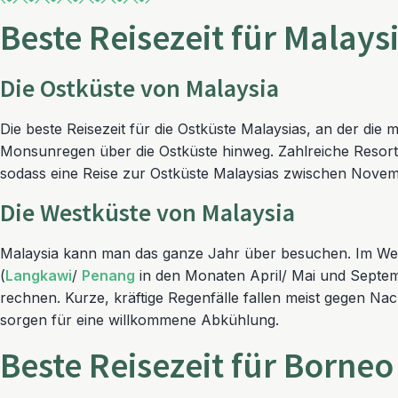
Beste Reisezeit für Malays
Die Ostküste von Malaysia
Die beste Reisezeit für die Ostküste Malaysias, an der die 
Monsunregen über die Ostküste hinweg. Zahlreiche Resorts
sodass eine Reise zur Ostküste Malaysias zwischen Novem
Die Westküste von Malaysia
Malaysia kann man das ganze Jahr über besuchen. Im Weste
(
Langkawi
/
Penang
in den Monaten April/ Mai und Septemb
rechnen. Kurze, kräftige Regenfälle fallen meist gegen Na
sorgen für eine willkommene Abkühlung.
Beste Reisezeit für Borneo