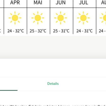
Details