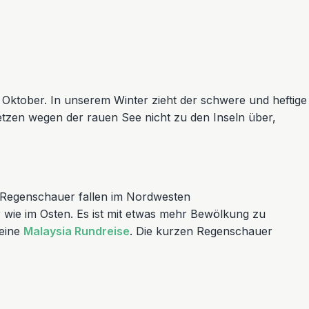
tte Oktober. In unserem Winter zieht der schwere und heftige
etzen wegen der rauen See nicht zu den Inseln über,
n Regenschauer fallen im Nordwesten
 wie im Osten. Es ist mit etwas mehr Bewölkung zu
 eine
Malaysia Rundreise
. Die kurzen Regenschauer