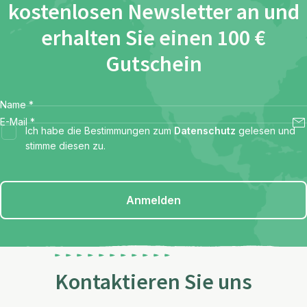
kostenlosen Newsletter an und
erhalten Sie einen 100 €
Gutschein
Name
*
E-Mail
*
Ich habe die Bestimmungen zum
Datenschutz
gelesen und
stimme diesen zu.
Anmelden
Kontaktieren Sie uns