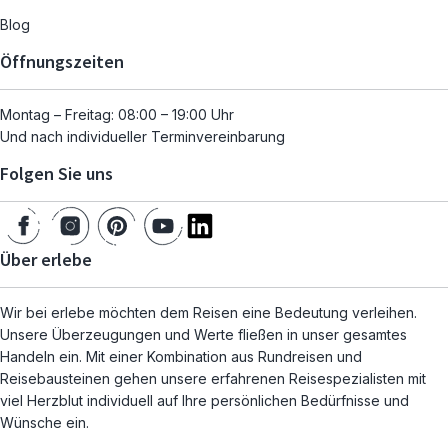
Blog
Öffnungszeiten
Montag – Freitag: 08:00 – 19:00 Uhr
Und nach individueller Terminvereinbarung
Folgen Sie uns
Über erlebe
Wir bei erlebe möchten dem Reisen eine Bedeutung verleihen.
Unsere Überzeugungen und Werte fließen in unser gesamtes
Handeln ein. Mit einer Kombination aus Rundreisen und
Reisebausteinen gehen unsere erfahrenen Reisespezialisten mit
viel Herzblut individuell auf Ihre persönlichen Bedürfnisse und
Wünsche ein.