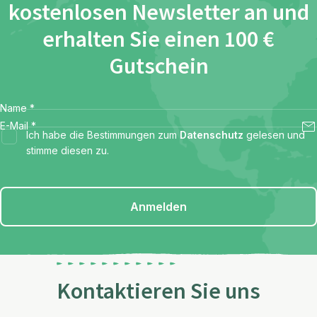
kostenlosen Newsletter an und
erhalten Sie einen 100 €
Gutschein
Name
*
E-Mail
*
Ich habe die Bestimmungen zum
Datenschutz
gelesen und
stimme diesen zu.
Anmelden
Kontaktieren Sie uns