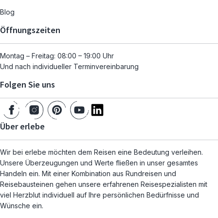
Blog
Öffnungszeiten
Montag – Freitag: 08:00 – 19:00 Uhr
Und nach individueller Terminvereinbarung
Folgen Sie uns
Über erlebe
Wir bei erlebe möchten dem Reisen eine Bedeutung verleihen.
Unsere Überzeugungen und Werte fließen in unser gesamtes
Handeln ein. Mit einer Kombination aus Rundreisen und
Reisebausteinen gehen unsere erfahrenen Reisespezialisten mit
viel Herzblut individuell auf Ihre persönlichen Bedürfnisse und
Wünsche ein.