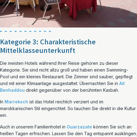
Kategorie 3: Charakteristische
Mittelklasseunterkunft
Die meisten Hotels während Ihrer Reise gehören zu dieser
Kategorie. Sie sind nicht allzu groß und haben einen Swimming-
Pool und ein kleines Restaurant. Die Zimmer sind sauber, gepflegt
und mit einer Klimaanlage ausgestattet. Übernachten Sie in
Ait
Benhaddou
direkt gegenüber von der berühmten Kasbah.
In
Marreksch
ist das Hotel reichlich verziert und im
marokkanischen Stil eingerichtet. So tauchen Sie direkt in die Kultur
ein.
Auch in unserem Familienhotel in
Ouarzazate
können Sie sich an
heißen Tagen erfrischen. Lassen Sie den Tag entspannt ausklingen.