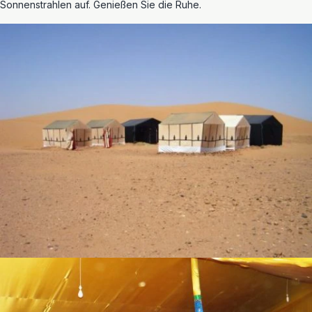
Sonnenstrahlen auf. Genießen Sie die Ruhe.