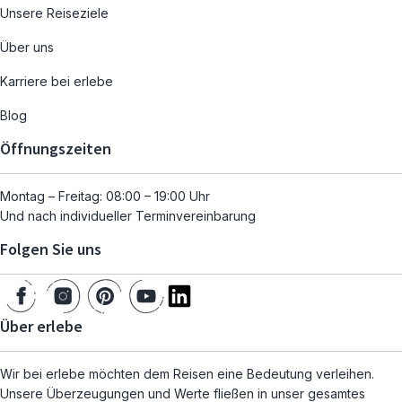
Unsere Reiseziele
Über uns
Karriere bei erlebe
Blog
Öffnungszeiten
Montag – Freitag: 08:00 – 19:00 Uhr
Und nach individueller Terminvereinbarung
Folgen Sie uns
Über erlebe
Wir bei erlebe möchten dem Reisen eine Bedeutung verleihen.
Unsere Überzeugungen und Werte fließen in unser gesamtes