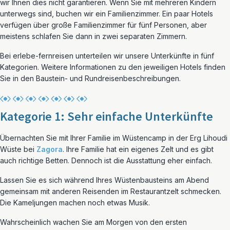
wir Ihnen dies nicht garantieren. Wenn Sie mit mehreren Kindern
unterwegs sind, buchen wir ein Familienzimmer. Ein paar Hotels
verfügen über große Familienzimmer für fünf Personen, aber
meistens schlafen Sie dann in zwei separaten Zimmern.
Bei erlebe-fernreisen unterteilen wir unsere Unterkünfte in fünf
Kategorien. Weitere Informationen zu den jeweiligen Hotels finden
Sie in den Baustein- und Rundreisenbeschreibungen.
Kategorie 1: Sehr einfache Unterkünfte
Übernachten Sie mit Ihrer Familie im Wüstencamp in der Erg Lihoudi
Wüste bei
Zagora
. Ihre Familie hat ein eigenes Zelt und es gibt
auch richtige Betten. Dennoch ist die Ausstattung eher einfach.
Lassen Sie es sich während Ihres Wüstenbausteins am Abend
gemeinsam mit anderen Reisenden im Restaurantzelt schmecken.
Die Kameljungen machen noch etwas Musik.
Wahrscheinlich wachen Sie am Morgen von den ersten