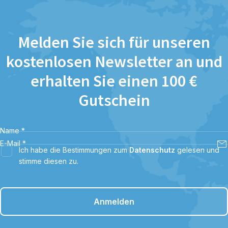
Melden Sie sich für unseren
kostenlosen Newsletter an und
erhalten Sie einen 100 €
Gutschein
Name
*
E-Mail
*
Ich habe die Bestimmungen zum
Datenschutz
gelesen und
stimme diesen zu.
Anmelden