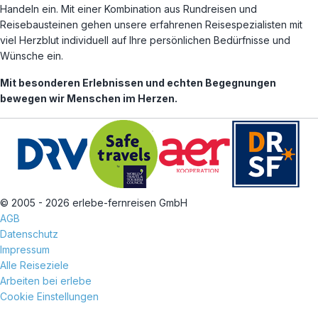
Handeln ein. Mit einer Kombination aus Rundreisen und
Reisebausteinen gehen unsere erfahrenen Reisespezialisten mit
viel Herzblut individuell auf Ihre persönlichen Bedürfnisse und
Wünsche ein.
Mit besonderen Erlebnissen und echten Begegnungen
bewegen wir Menschen im Herzen.
© 2005 - 2026 erlebe-fernreisen GmbH
AGB
Datenschutz
Impressum
Alle Reiseziele
Arbeiten bei erlebe
Cookie Einstellungen