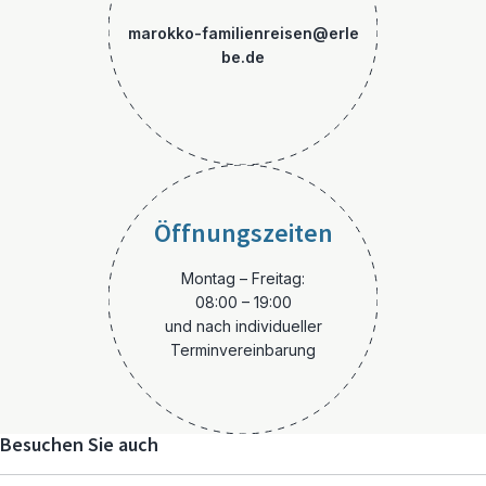
marokko-familienreisen@erle
be.de
Öffnungszeiten
Montag – Freitag:
08:00 – 19:00
und nach individueller
Terminvereinbarung
Besuchen Sie auch