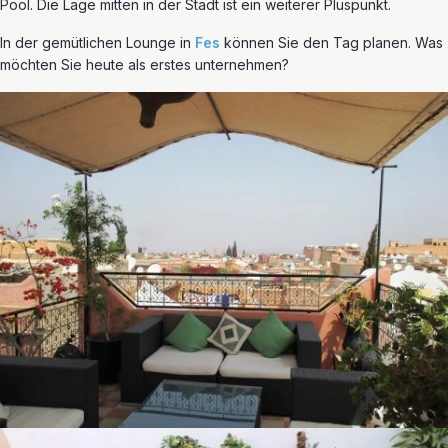
Pool. Die Lage mitten in der Stadt ist ein weiterer Pluspunkt.
In der gemütlichen Lounge in
Fes
können Sie den Tag planen. Was
möchten Sie heute als erstes unternehmen?