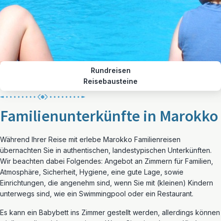
Rundreisen
Reisebausteine
Familienunterkünfte in Marokko
Während Ihrer Reise mit erlebe Marokko Familienreisen
übernachten Sie in authentischen, landestypischen Unterkünften.
Wir beachten dabei Folgendes: Angebot an Zimmern für Familien,
Atmosphäre, Sicherheit, Hygiene, eine gute Lage, sowie
Einrichtungen, die angenehm sind, wenn Sie mit (kleinen) Kindern
unterwegs sind, wie ein Swimmingpool oder ein Restaurant.
Es kann ein Babybett ins Zimmer gestellt werden, allerdings können