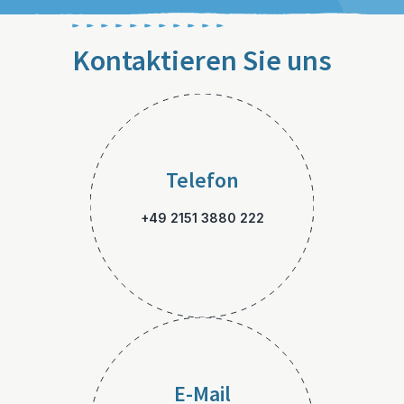
Kontaktieren Sie uns
Telefon
+49 2151 3880 222
E-Mail