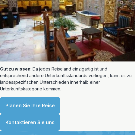
Gut zu wissen
: Da jedes Reiseland einzigartig ist und
entsprechend andere Unterkunftsstandards vorliegen, kann es zu
landesspezifischen Unterschieden innerhalb einer
Unterkunftskategorie kommen.
Planen Sie Ihre Reise
Kontaktieren Sie uns