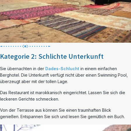
Kategorie 2: Schlichte Unterkunft
Sie übernachten in der
Dades-Schlucht
in einem einfachen
Berghotel. Die Unterkunft verfügt nicht über einen Swimming Pool,
überzeugt aber mit der tollen Lage.
Das Restaurant ist marokkanisch eingerichtet. Lassen Sie sich die
leckeren Gerichte schmecken.
Von der Terrasse aus können Sie einen traumhaften Blick
genießen. Entspannen Sie sich und lesen Sie gemütlich ein Buch.