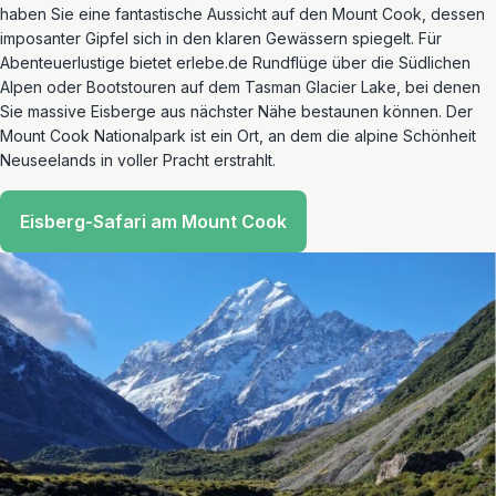
haben Sie eine fantastische Aussicht auf den Mount Cook, dessen
imposanter Gipfel sich in den klaren Gewässern spiegelt. Für
Abenteuerlustige bietet erlebe.de Rundflüge über die Südlichen
Alpen oder Bootstouren auf dem Tasman Glacier Lake, bei denen
Sie massive Eisberge aus nächster Nähe bestaunen können. Der
Mount Cook Nationalpark ist ein Ort, an dem die alpine Schönheit
Neuseelands in voller Pracht erstrahlt.
Eisberg-Safari am Mount Cook