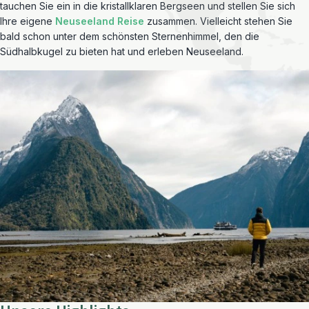
tauchen Sie ein in die kristallklaren Bergseen und stellen Sie sich
Ihre eigene
Neuseeland Reise
zusammen. Vielleicht stehen Sie
bald schon unter dem schönsten Sternenhimmel, den die
Südhalbkugel zu bieten hat und erleben Neuseeland.