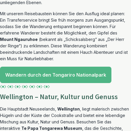
umliegenden Ebenen.
Mit unserem Reisebaustein können Sie den Ausflug ideal planen:
Ein Transferservice bringt Sie früh morgens zum Ausgangspunkt,
sodass Sie die Wanderung entspannt beginnen können. Für
erfahrene Wanderer besteht die Möglichkeit, den Gipfel des
Mount Ngauruhoe
(bekannt als „Schicksalsberg“ aus „Der Herr
der Ringe“) zu erklimmen. Diese Wanderung kombiniert
beeindruckende Landschaften mit einem Hauch Abenteuer und ist
ein Muss für Naturliebhaber.
Wandern durch den Tongariro Nationalpark
Wellington – Natur, Kultur und Genuss
Die Hauptstadt Neuseelands,
Wellington
, liegt malerisch zwischen
Hügeln und der Küste der Cookstraße und bietet eine lebendige
Mischung aus Kultur, Natur und Genuss. Besuchen Sie das
interaktive
Te Papa Tongarewa Museum
, das die Geschichte,