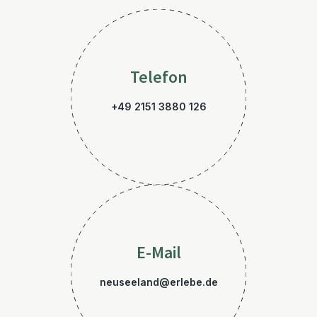
Telefon
+49 2151 3880 126
E-Mail
neuseeland@erlebe.de