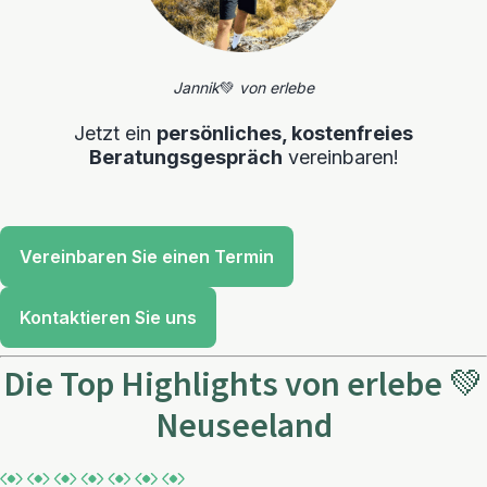
Jannik
💚
von erlebe
Jetzt ein
persönliches, kostenfreies
Beratungsgespräch
vereinbaren!
Vereinbaren Sie einen Termin
Kontaktieren Sie uns
Die Top Highlights von erlebe 💚
Neuseeland