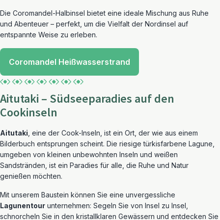
Die Coromandel-Halbinsel bietet eine ideale Mischung aus Ruhe
und Abenteuer – perfekt, um die Vielfalt der Nordinsel auf
entspannte Weise zu erleben.
Coromandel Heißwasserstrand
Aitutaki – Südseeparadies auf den
Cookinseln
Aitutaki
, eine der Cook-Inseln, ist ein Ort, der wie aus einem
Bilderbuch entsprungen scheint. Die riesige türkisfarbene Lagune,
umgeben von kleinen unbewohnten Inseln und weißen
Sandstränden, ist ein Paradies für alle, die Ruhe und Natur
genießen möchten.
Mit unserem Baustein können Sie eine unvergessliche
Lagunentour
unternehmen: Segeln Sie von Insel zu Insel,
schnorcheln Sie in den kristallklaren Gewässern und entdecken Sie