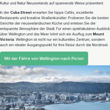
Kultur und Natur Neuseelands auf spannende Weise präsentiert.
In der
Cuba Street
erwarten Sie hippe Cafés, exzellente
Restaurants und kreative Straßenkünstler. Probieren Sie die besten
Gerichte der neuseeländischen Küche und erleben Sie die
entspannte Atmosphäre der Stadt. Für einen spektakulären Ausblick
über Wellington und das Meer lohnt sich ein Ausflug zum
Mount
Victoria
. Wellington ist nicht nur ein kulturelles Zentrum, sondern
auch ein idealer Ausgangspunkt für Ihre Reise durch die Nordinsel.
Mit der Fähre von Wellington nach Picton