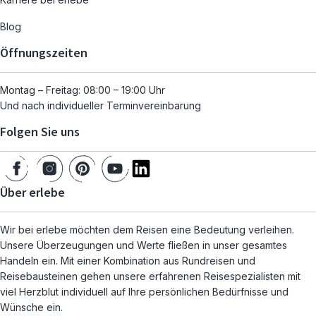
Blog
Öffnungszeiten
Montag – Freitag: 08:00 – 19:00 Uhr
Und nach individueller Terminvereinbarung
Folgen Sie uns
Über erlebe
Wir bei erlebe möchten dem Reisen eine Bedeutung verleihen.
Unsere Überzeugungen und Werte fließen in unser gesamtes
Handeln ein. Mit einer Kombination aus Rundreisen und
Reisebausteinen gehen unsere erfahrenen Reisespezialisten mit
viel Herzblut individuell auf Ihre persönlichen Bedürfnisse und
Wünsche ein.