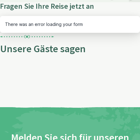
Fragen Sie Ihre Reise jetzt an
There was an error loading your form
Unsere Gäste sagen
Melden Sie sich für unseren