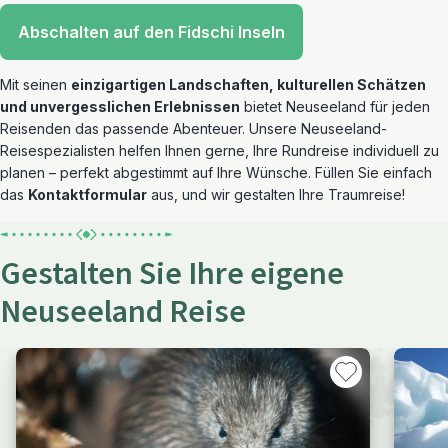
Abschalten auf den Fidschi Inseln
Mit seinen
einzigartigen Landschaften, kulturellen Schätzen
und unvergesslichen Erlebnissen
bietet Neuseeland für jeden
Reisenden das passende Abenteuer. Unsere Neuseeland-
Reisespezialisten helfen Ihnen gerne, Ihre Rundreise individuell zu
planen – perfekt abgestimmt auf Ihre Wünsche. Füllen Sie einfach
das
Kontaktformular
aus, und wir gestalten Ihre Traumreise!
Gestalten Sie Ihre eigene
Neuseeland Reise