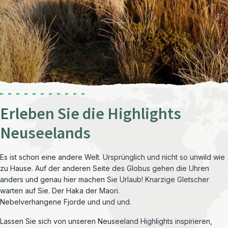
Erleben Sie die Highlights
Neuseelands
Es ist schon eine andere Welt. Ursprünglich und nicht so unwild wie
zu Hause. Auf der anderen Seite des Globus gehen die Uhren
anders und genau hier machen Sie Urlaub! Knarzige Gletscher
warten auf Sie. Der Haka der Maori.
Nebelverhangene Fjorde und und und.
Lassen Sie sich von unseren Neuseeland Highlights inspirieren,