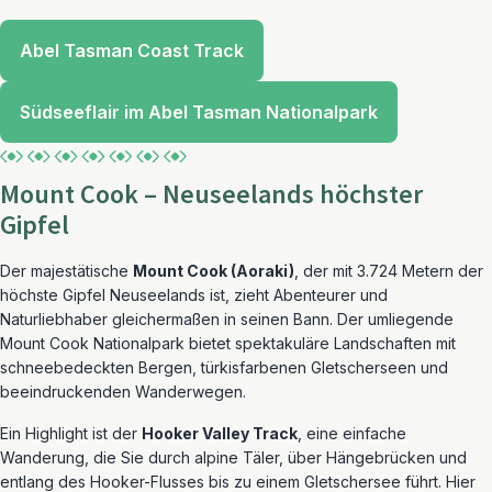
Abel Tasman Coast Track
Südseeflair im Abel Tasman Nationalpark
Mount Cook – Neuseelands höchster
Gipfel
Der majestätische
Mount Cook (Aoraki)
, der mit 3.724 Metern der
höchste Gipfel Neuseelands ist, zieht Abenteurer und
Naturliebhaber gleichermaßen in seinen Bann. Der umliegende
Mount Cook Nationalpark bietet spektakuläre Landschaften mit
schneebedeckten Bergen, türkisfarbenen Gletscherseen und
beeindruckenden Wanderwegen.
Ein Highlight ist der
Hooker Valley Track
, eine einfache
Wanderung, die Sie durch alpine Täler, über Hängebrücken und
entlang des Hooker-Flusses bis zu einem Gletschersee führt. Hier