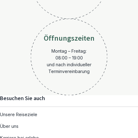
Öffnungszeiten
Montag – Freitag:
08:00 – 19:00
und nach individueller
Terminvereinbarung
Besuchen Sie auch
Unsere Reiseziele
Über uns
Karriere bei erlebe